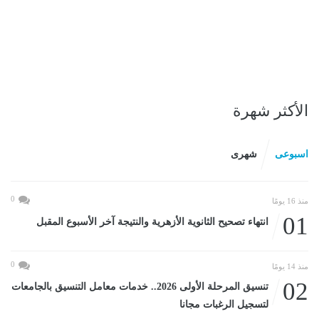
الأكثر شهرة
اسبوعى
شهرى
0
منذ 16 يومًا
01
انتهاء تصحيح الثانوية الأزهرية والنتيجة آخر الأسبوع المقبل
0
منذ 14 يومًا
02
تنسيق المرحلة الأولى 2026.. خدمات معامل التنسيق بالجامعات
لتسجيل الرغبات مجانا