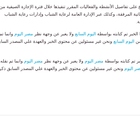
 على تفاصيل الأنشطة والفعاليات المقرر تنفيذها خلال فترة الإجازة الصيفية من
ية المرفقة، وكذلك عبر الإدارة العامة لرعاية الشباب وإدارات رعاية الشباب
ة.
لخبر تم كتابته بواسطة
اليوم السابع
ولا يعبر عن وجهة نظر
مصر اليوم
وانما تم
من
اليوم السابع
ونحن غير مسئولين عن محتوى الخبر والعهدة علي المصدر الساب
بر تم كتابته بواسطة
مصر اليوم
ولا يعبر عن وجهة نظر
مصر اليوم
وانما تم نقله
ر اليوم
ونحن غير مسئولين عن محتوى الخبر والعهدة علي المصدر السابق ذكر