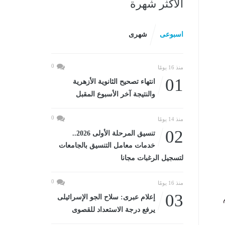
الأكثر شهرة
اسبوعى
شهرى
0
منذ 16 يومًا
01
انتهاء تصحيح الثانوية الأزهرية
والنتيجة آخر الأسبوع المقبل
0
منذ 14 يومًا
02
تنسيق المرحلة الأولى 2026..
خدمات معامل التنسيق بالجامعات
لتسجيل الرغبات مجانا
0
منذ 16 يومًا
03
إعلام عبرى: سلاح الجو الإسرائيلى
يرفع درجة الاستعداد للقصوى