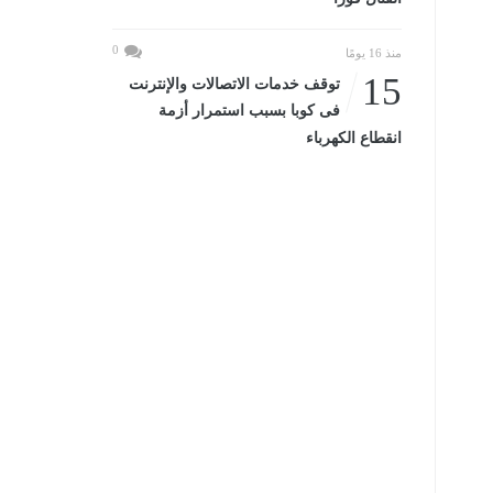
0
منذ 16 يومًا
15
توقف خدمات الاتصالات والإنترنت
فى كوبا بسبب استمرار أزمة
انقطاع الكهرباء