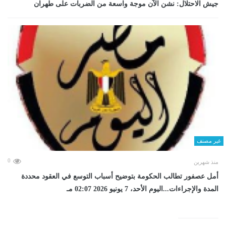
جيش الاحتلال: نشن الآن موجة واسعة من الضربات على طهران
غير مصنف
0
منذ شهرين
أمل عصفور تطالب الحكومة بتوضيح أسباب التوسع في العقود محددة
المدة والإجراءات...اليوم الأحد، 7 يونيو 2026 02:07 مـ