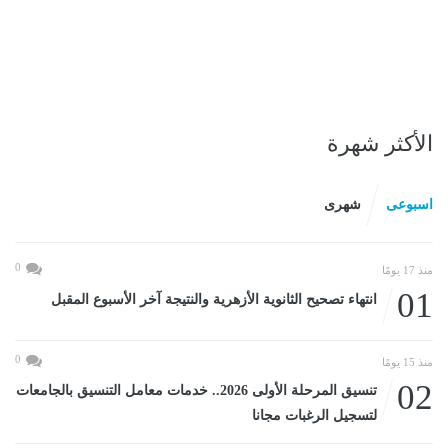
الأكثر شهرة
اسبوعى
شهرى
0
منذ 17 يومًا
01
انتهاء تصحيح الثانوية الأزهرية والنتيجة آخر الأسبوع المقبل
0
منذ 15 يومًا
02
تنسيق المرحلة الأولى 2026.. خدمات معامل التنسيق بالجامعات
لتسجيل الرغبات مجانا