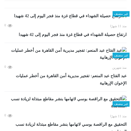
غير مصنف
0
منذ 11 شهرًا
ارتفاع حصيلة الشهداء في قطاع غزة منذ فجر اليوم إلى 42 شهيدا
غير مصنف
0
منذ شهرين
عبد الفتاح عبد المنعم: تفجير مديرية أمن القاهرة من أخطر عمليات
الإخوان الإرهابية
غير مصنف
0
منذ 11 شهرًا
التحقيق مع الراقصة بوسي لاتهامها بنشر مقاطع مبتذلة لزيادة نسب