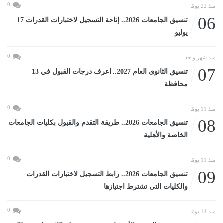
0
منذ 22 يومًا
06
تنسيق الجامعات 2026.. إتاحة التسجيل لاختبارات القدرات 17
يوليو
0
منذ شهر واحد
07
تنسيق الثانوى العام 2027.. اعرف درجات القبول في 13
محافظة
0
منذ 11 يومًا
08
تنسيق الجامعات 2026.. طريقة التقدم والقبول بكليات الجامعات
الخاصة والأهلية
0
منذ 11 يومًا
09
تنسيق الجامعات 2026.. رابط التسجيل لاختبارات القدرات
والكليات التى تشترط اجتيازها
0
منذ 14 يومًا