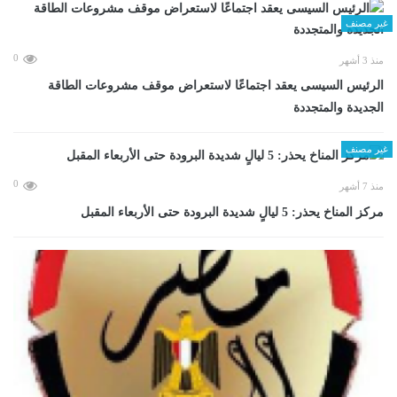
غير مصنف
0
منذ 3 أشهر
الرئيس السيسى يعقد اجتماعًا لاستعراض موقف مشروعات الطاقة
الجديدة والمتجددة
غير مصنف
0
منذ 7 أشهر
مركز المناخ يحذر: 5 ليالٍ شديدة البرودة حتى الأربعاء المقبل