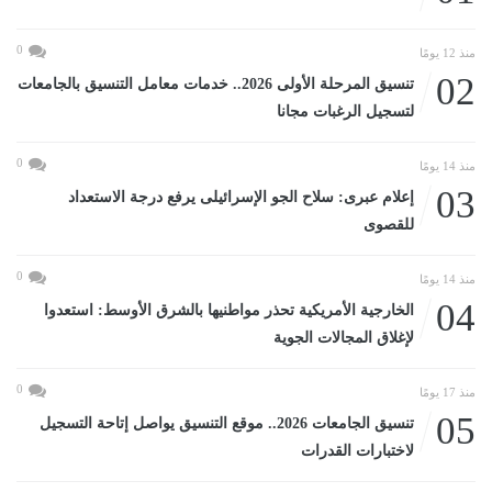
0
منذ 12 يومًا
02
تنسيق المرحلة الأولى 2026.. خدمات معامل التنسيق بالجامعات
لتسجيل الرغبات مجانا
0
منذ 14 يومًا
03
إعلام عبرى: سلاح الجو الإسرائيلى يرفع درجة الاستعداد
للقصوى
0
منذ 14 يومًا
04
الخارجية الأمريكية تحذر مواطنيها بالشرق الأوسط: استعدوا
لإغلاق المجالات الجوية
0
منذ 17 يومًا
05
تنسيق الجامعات 2026.. موقع التنسيق يواصل إتاحة التسجيل
لاختبارات القدرات