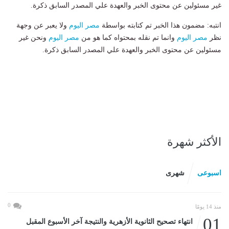
غير مسئولين عن محتوى الخبر والعهدة علي المصدر السابق ذكرة.
انتبه: مضمون هذا الخبر تم كتابته بواسطة
مصر اليوم
ولا يعبر عن وجهة
نظر
مصر اليوم
وانما تم نقله بمحتواه كما هو من
مصر اليوم
ونحن غير
مسئولين عن محتوى الخبر والعهدة علي المصدر السابق ذكرة.
الأكثر شهرة
اسبوعى
شهرى
0
منذ 14 يومًا
01
انتهاء تصحيح الثانوية الأزهرية والنتيجة آخر الأسبوع المقبل