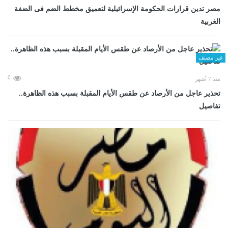
مصر تدين قرارات الحكومة الإسرائيلية لتعميق مخطط الضم فى الضفة
الغربية
غير مصنف
0
منذ 7 أشهر
تحذير عاجل من الأرصاد عن طقس الأيام المقبلة بسبب هذه الظاهرة..
تفاصيل