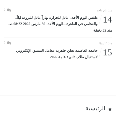
0
منذ عام واحد
14
طقس اليوم الأحد.. مائل للحرارة نهاراً مائل للبرودة ليلاً..
والعظمى فى القاهرة...اليوم الأحد، 30 مارس 2025 08:22 صـ
منذ 55 دقيقة
0
منذ 15 يومًا
15
جامعة العاصمة تعلن جاهزية معامل التنسيق الإلكتروني
لاستقبال طلاب ثانوية عامة 2026
الرئيسية