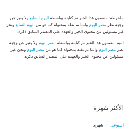
ملحوظة: مضمون هذا الخبر تم كتابته بواسطة
اليوم السابع
ولا يعبر عن
وجهة نظر
مصر اليوم
وانما تم نقله بمحتواه كما هو من
اليوم السابع
ونحن
غير مسئولين عن محتوى الخبر والعهدة علي المصدر السابق ذكرة.
انتبه: مضمون هذا الخبر تم كتابته بواسطة
مصر اليوم
ولا يعبر عن وجهة
نظر
مصر اليوم
وانما تم نقله بمحتواه كما هو من
مصر اليوم
ونحن غير
مسئولين عن محتوى الخبر والعهدة علي المصدر السابق ذكرة.
الأكثر شهرة
اسبوعى
شهرى