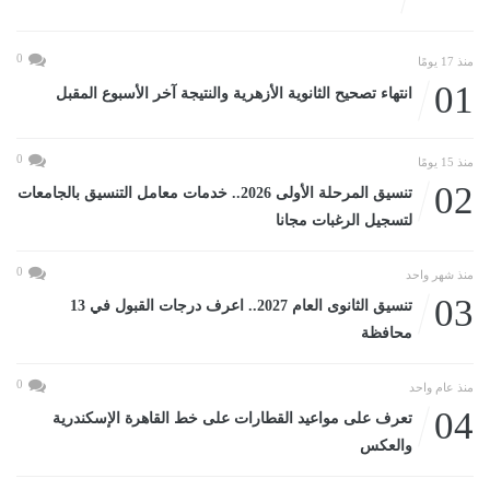
0
منذ 17 يومًا
01
انتهاء تصحيح الثانوية الأزهرية والنتيجة آخر الأسبوع المقبل
0
منذ 15 يومًا
02
تنسيق المرحلة الأولى 2026.. خدمات معامل التنسيق بالجامعات
لتسجيل الرغبات مجانا
0
منذ شهر واحد
03
تنسيق الثانوى العام 2027.. اعرف درجات القبول في 13
محافظة
0
منذ عام واحد
04
تعرف على مواعيد القطارات على خط القاهرة الإسكندرية
والعكس