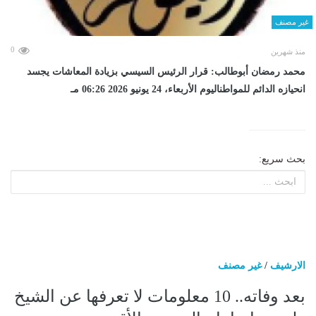
غير مصنف
0
منذ شهرين
محمد رمضان أبوطالب: قرار الرئيس السيسي بزيادة المعاشات يجسد
انحيازه الدائم للمواطناليوم الأربعاء، 24 يونيو 2026 06:26 مـ
بحث سريع:
الارشيف
/
غير مصنف
بعد وفاته.. 10 معلومات لا تعرفها عن الشيخ