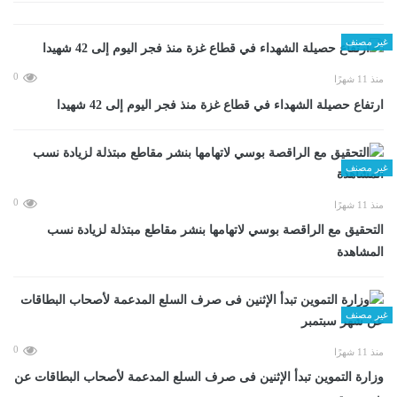
غير مصنف
0
منذ 11 شهرًا
ارتفاع حصيلة الشهداء في قطاع غزة منذ فجر اليوم إلى 42 شهيدا
غير مصنف
0
منذ 11 شهرًا
التحقيق مع الراقصة بوسي لاتهامها بنشر مقاطع مبتذلة لزيادة نسب
المشاهدة
غير مصنف
0
منذ 11 شهرًا
وزارة التموين تبدأ الإثنين فى صرف السلع المدعمة لأصحاب البطاقات عن