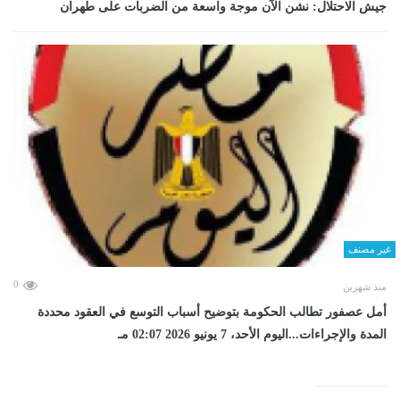
جيش الاحتلال: نشن الآن موجة واسعة من الضربات على طهران
غير مصنف
0
منذ شهرين
أمل عصفور تطالب الحكومة بتوضيح أسباب التوسع في العقود محددة
المدة والإجراءات...اليوم الأحد، 7 يونيو 2026 02:07 مـ