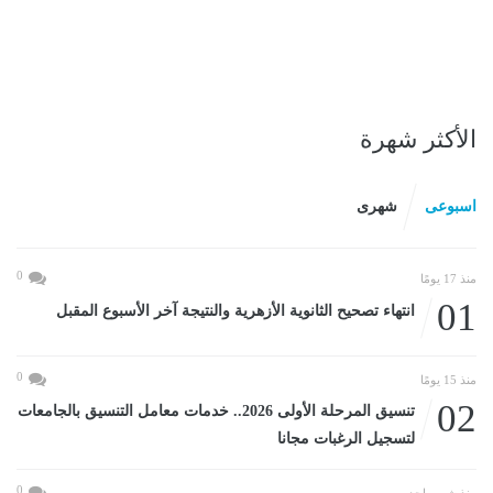
الأكثر شهرة
اسبوعى
شهرى
0
منذ 17 يومًا
01
انتهاء تصحيح الثانوية الأزهرية والنتيجة آخر الأسبوع المقبل
0
منذ 15 يومًا
02
تنسيق المرحلة الأولى 2026.. خدمات معامل التنسيق بالجامعات
لتسجيل الرغبات مجانا
0