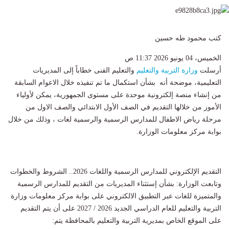
كتب محمود طه حسين
الخميس، 04 يونيو 2026 11:37 ص
أرسلت
وزارة التربية والتعليم
والتعليم الفنى خطاباً إلى المديريات
التعليمية، موضحة أنه بشأن استكمال ما تم تنفيذه خلال الاعوام السابقة
من إنشاء منصة إلكترونية موحدة على مستوى الجمهورية، يمكن لأولياء
الأمور من خلالها التقديم في الصف الأول الابتدائي والصف الاول من
مرحلة رياض الاطفال للمدارس الرسمية والرسمية لغات ، وذلك من خلال
بوابة مركز معلومات الوزارة.
التقديم الإلكتروني للمدارس الرسمية واللغات 2026.. الشروط والخطوات
وتابعت الوزارة: بشأن إستثناء المديريات من التقديم للمدارس الرسمية
والمتميزة للغات عبر التطبيق الالكتروني على بوابة مركز معلومات وزارة
التربية والتعليم للعام الدراسي الجديد 2026 / 2027 على أن يتم التقديم
على الموقع الخاص بمديرية التربية والتعليم بالمحافظة يتم: