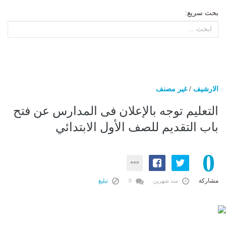
بحث سريع:
الارشيف
/
غير مصنف
التعليم توجه بالإعلان فى المدارس عن فتح
باب التقديم للصف الأول الابتدائي
0
مشاركة
منذ شهرين
0
تبليغ