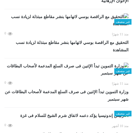
الإخوان الإرهابية
غير مصنف
0
منذ 11 شهرًا
التحقيق مع الراقصة بوسي لاتهامها بنشر مقاطع مبتذلة لزيادة نسب
المشاهدة
غير مصنف
0
منذ 11 شهرًا
وزارة التموين تبدأ الإثنين فى صرف السلع المدعمة لأصحاب البطاقات عن
شهر سبتمبر
غير مصنف
0
منذ 10 أشهر