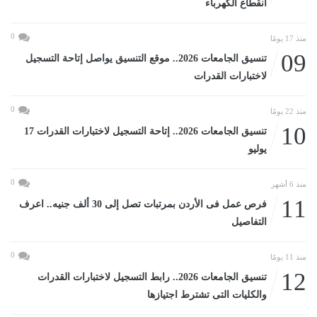
انقطاع الكهرباء
0
منذ 17 يومًا
09
تنسيق الجامعات 2026.. موقع التنسيق يواصل إتاحة التسجيل
لاختبارات القدرات
0
منذ 22 يومًا
10
تنسيق الجامعات 2026.. إتاحة التسجيل لاختبارات القدرات 17
يوليو
0
منذ 6 أشهر
11
فرص عمل فى الأردن بمرتبات تصل إلى 30 ألف جنيه.. اعرف
التفاصيل
0
منذ 11 يومًا
12
تنسيق الجامعات 2026.. رابط التسجيل لاختبارات القدرات
والكليات التى تشترط اجتيازها