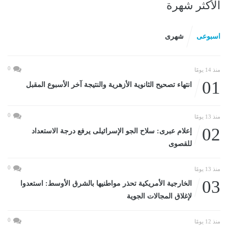
الأكثر شهرة
اسبوعى
شهرى
0
منذ 14 يومًا
01
انتهاء تصحيح الثانوية الأزهرية والنتيجة آخر الأسبوع المقبل
0
منذ 13 يومًا
02
إعلام عبرى: سلاح الجو الإسرائيلى يرفع درجة الاستعداد
للقصوى
0
منذ 13 يومًا
03
الخارجية الأمريكية تحذر مواطنيها بالشرق الأوسط: استعدوا
لإغلاق المجالات الجوية
0
منذ 12 يومًا