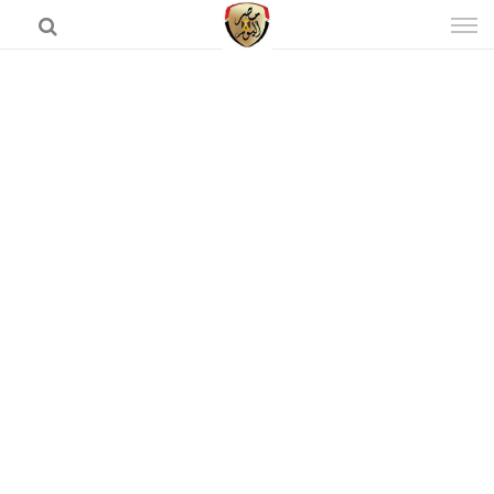
إذهب
الى
المحتوى
الرئيسية