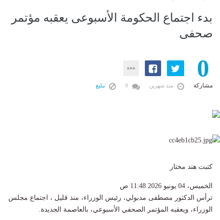
بدء اجتماع الحكومة الأسبوعى يعقبه مؤتمر
صحفى
0
مشاركة
منذ شهرين
0
تبليغ
كتبت هند مختار
الخميس، 04 يونيو 2026 11:48 ص
ترأس الدكتور مصطفى مدبولي، رئيس الوزراء، منذ قليل ، اجتماع مجلس
الوزراء، ويعقبه المؤتمر الصحفي الأسبوعي، بالعاصمة الجديدة.