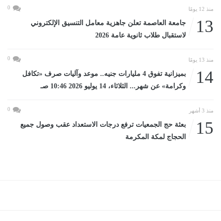
0
منذ 12 يومًا
13
جامعة العاصمة تعلن جاهزية معامل التنسيق الإلكتروني
لاستقبال طلاب ثانوية عامة 2026
0
منذ 13 يومًا
14
بميزانية تفوق 4 مليارات جنيه.. موعد وآليات صرف «تكافل
وكرامة» عن شهر... الثلاثاء، 14 يوليو 2026 10:46 صـ
0
منذ 3 أشهر
15
بعثة حج الجمعيات ترفع درجات الاستعداد عقب وصول جميع
الحجاج لمكة المكرمة