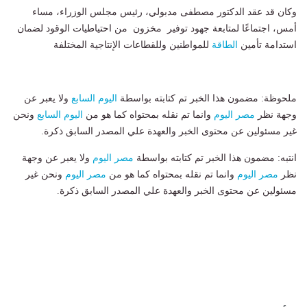
وكان قد عقد الدكتور مصطفى مدبولي، رئيس مجلس الوزراء، مساء
أمس، اجتماعًا لمتابعة جهود توفير مخزون من احتياطيات الوقود لضمان
استدامة تأمين
الطاقة
للمواطنين وللقطاعات الإنتاجية المختلفة
ملحوظة: مضمون هذا الخبر تم كتابته بواسطة
اليوم السابع
ولا يعبر عن
وجهة نظر
مصر اليوم
وانما تم نقله بمحتواه كما هو من
اليوم السابع
ونحن
غير مسئولين عن محتوى الخبر والعهدة علي المصدر السابق ذكرة.
انتبه: مضمون هذا الخبر تم كتابته بواسطة
مصر اليوم
ولا يعبر عن وجهة
نظر
مصر اليوم
وانما تم نقله بمحتواه كما هو من
مصر اليوم
ونحن غير
مسئولين عن محتوى الخبر والعهدة علي المصدر السابق ذكرة.