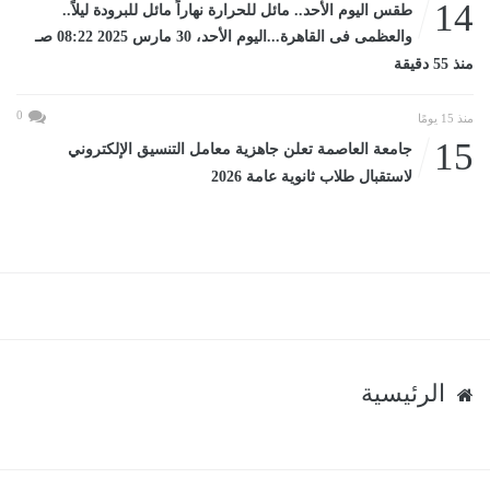
14
طقس اليوم الأحد.. مائل للحرارة نهاراً مائل للبرودة ليلاً..
والعظمى فى القاهرة...اليوم الأحد، 30 مارس 2025 08:22 صـ
منذ 55 دقيقة
0
منذ 15 يومًا
15
جامعة العاصمة تعلن جاهزية معامل التنسيق الإلكتروني
لاستقبال طلاب ثانوية عامة 2026
الرئيسية