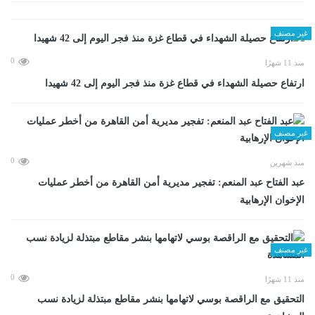
غير مصنف
0
منذ 11 شهرًا
ارتفاع حصيلة الشهداء في قطاع غزة منذ فجر اليوم إلى 42 شهيدا
غير مصنف
0
منذ شهرين
عبد الفتاح عبد المنعم: تفجير مديرية أمن القاهرة من أخطر عمليات
الإخوان الإرهابية
غير مصنف
0
منذ 11 شهرًا
التحقيق مع الراقصة بوسي لاتهامها بنشر مقاطع مبتذلة لزيادة نسب