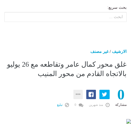
بحث سريع:
الارشيف
/
غير مصنف
غلق محور كمال عامر وتقاطعه مع 26 يوليو
بالاتجاه القادم من محور المنيب
0
مشاركة
منذ شهرين
0
تبليغ