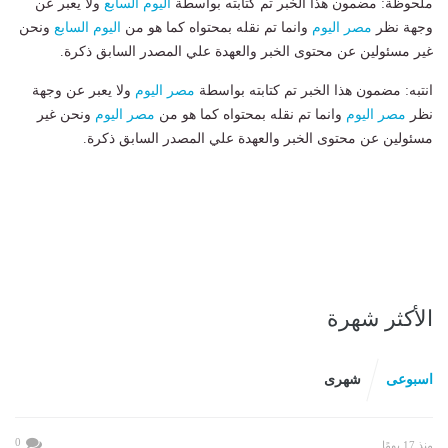
ملحوظة: مضمون هذا الخبر تم كتابته بواسطة
اليوم السابع
ولا يعبر عن
وجهة نظر
مصر اليوم
وانما تم نقله بمحتواه كما هو من
اليوم السابع
ونحن
غير مسئولين عن محتوى الخبر والعهدة علي المصدر السابق ذكرة.
انتبه: مضمون هذا الخبر تم كتابته بواسطة
مصر اليوم
ولا يعبر عن وجهة
نظر
مصر اليوم
وانما تم نقله بمحتواه كما هو من
مصر اليوم
ونحن غير
مسئولين عن محتوى الخبر والعهدة علي المصدر السابق ذكرة.
الأكثر شهرة
اسبوعى
شهرى
0
منذ 17 يومًا