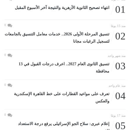
01
انتهاء تصحيح الثانوية الأزهرية والنتيجة آخر الأسبوع المقبل
0
منذ 15 يومًا
02
تنسيق المرحلة الأولى 2026.. خدمات معامل التنسيق بالجامعات
لتسجيل الرغبات مجانا
0
منذ شهر واحد
03
تنسيق الثانوى العام 2027.. اعرف درجات القبول في 13
محافظة
0
منذ عام واحد
04
تعرف على مواعيد القطارات على خط القاهرة الإسكندرية
والعكس
0
منذ 17 يومًا
05
إعلام عبرى: سلاح الجو الإسرائيلى يرفع درجة الاستعداد