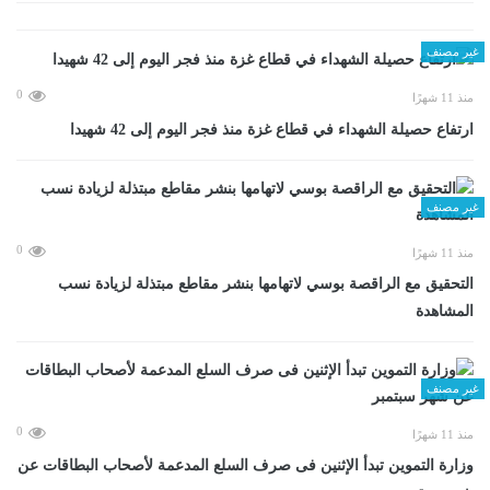
غير مصنف
0
منذ 11 شهرًا
ارتفاع حصيلة الشهداء في قطاع غزة منذ فجر اليوم إلى 42 شهيدا
غير مصنف
0
منذ 11 شهرًا
التحقيق مع الراقصة بوسي لاتهامها بنشر مقاطع مبتذلة لزيادة نسب
المشاهدة
غير مصنف
0
منذ 11 شهرًا
وزارة التموين تبدأ الإثنين فى صرف السلع المدعمة لأصحاب البطاقات عن