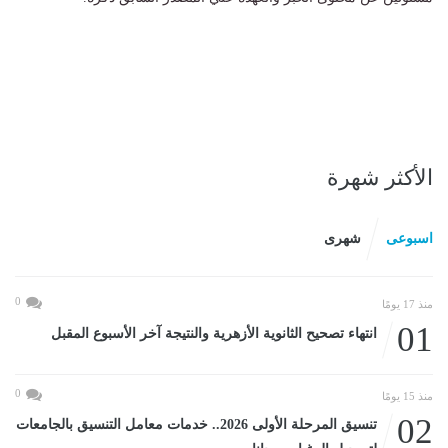
الأكثر شهرة
اسبوعى
شهرى
0
منذ 17 يومًا
01
انتهاء تصحيح الثانوية الأزهرية والنتيجة آخر الأسبوع المقبل
0
منذ 15 يومًا
02
تنسيق المرحلة الأولى 2026.. خدمات معامل التنسيق بالجامعات