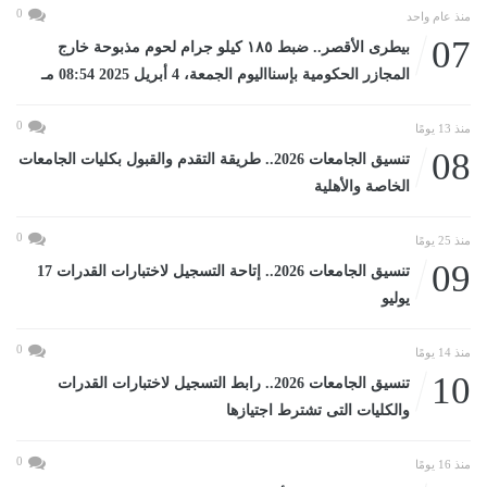
0
منذ عام واحد
07
بيطرى الأقصر.. ضبط ١٨٥ كيلو جرام لحوم مذبوحة خارج
المجازر الحكومية بإسنااليوم الجمعة، 4 أبريل 2025 08:54 مـ
0
منذ 13 يومًا
08
تنسيق الجامعات 2026.. طريقة التقدم والقبول بكليات الجامعات
الخاصة والأهلية
0
منذ 25 يومًا
09
تنسيق الجامعات 2026.. إتاحة التسجيل لاختبارات القدرات 17
يوليو
0
منذ 14 يومًا
10
تنسيق الجامعات 2026.. رابط التسجيل لاختبارات القدرات
والكليات التى تشترط اجتيازها
0
منذ 16 يومًا