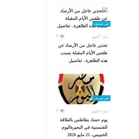
غير مصنف
0
منذ 7 أشهر
تحذير عاجل من الأرصاد عن
طقس الأيام المقبلة بسبب
هذه الظاهرة.. تفاصيل
غير مصنف
0
منذ 3 أشهر
يوم حصاد بطاطس بالطاقة
الشمسية في البحيرةاليوم
الخميس، 21 مايو 2026