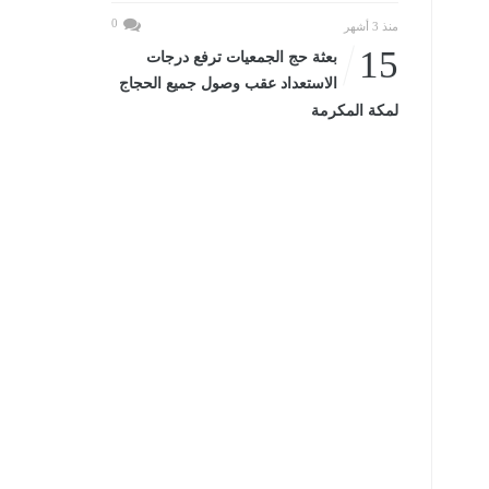
0
منذ 3 أشهر
15
بعثة حج الجمعيات ترفع درجات
الاستعداد عقب وصول جميع الحجاج
لمكة المكرمة