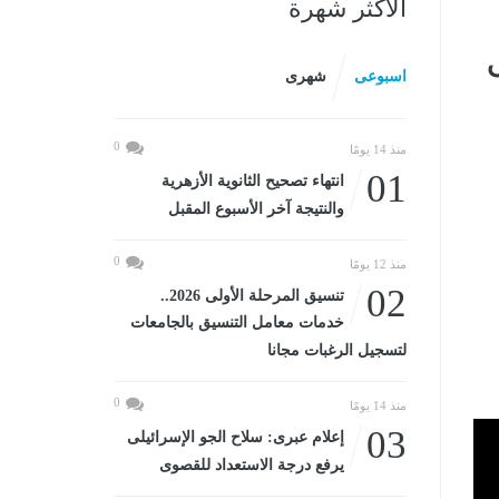
الأكثر شهرة
اسبوعى
شهرى
0
منذ 14 يومًا
01
انتهاء تصحيح الثانوية الأزهرية
والنتيجة آخر الأسبوع المقبل
0
منذ 12 يومًا
02
تنسيق المرحلة الأولى 2026..
خدمات معامل التنسيق بالجامعات
لتسجيل الرغبات مجانا
0
منذ 14 يومًا
03
إعلام عبرى: سلاح الجو الإسرائيلى
يرفع درجة الاستعداد للقصوى