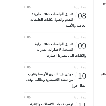
ين.
0
منذ 11 يومًا
08
تنسيق الجامعات 2026.. طريقة
التقدم والقبول بكليات الجامعات
الخاصة والأهلية
0
منذ 11 يومًا
09
تنسيق الجامعات 2026.. رابط
التسجيل لاختبارات القدرات
والكليات التى تشترط اجتيازها
0
منذ 14 يومًا
10
جوتيريش: الشرق الأوسط يقترب
الم
من نقطة اللاسيطرة ويطالب بوقف
القتال فورا
0
منذ 14 يومًا
11
توقف خدمات الاتصالات والإنترنت