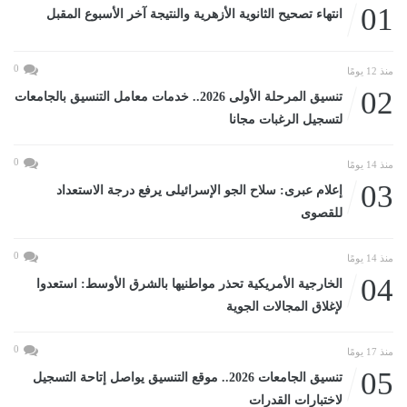
01
انتهاء تصحيح الثانوية الأزهرية والنتيجة آخر الأسبوع المقبل
0
منذ 12 يومًا
02
تنسيق المرحلة الأولى 2026.. خدمات معامل التنسيق بالجامعات
لتسجيل الرغبات مجانا
0
منذ 14 يومًا
03
إعلام عبرى: سلاح الجو الإسرائيلى يرفع درجة الاستعداد
للقصوى
0
منذ 14 يومًا
04
الخارجية الأمريكية تحذر مواطنيها بالشرق الأوسط: استعدوا
لإغلاق المجالات الجوية
0
منذ 17 يومًا
05
تنسيق الجامعات 2026.. موقع التنسيق يواصل إتاحة التسجيل
لاختبارات القدرات