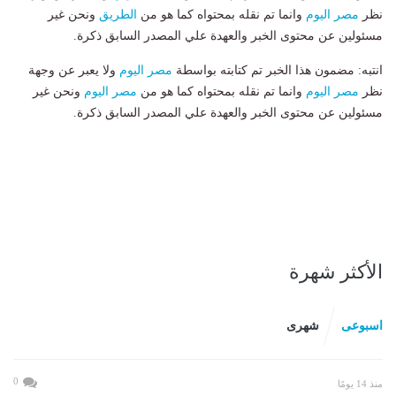
نظر
مصر اليوم
وانما تم نقله بمحتواه كما هو من
الطريق
ونحن غير
مسئولين عن محتوى الخبر والعهدة علي المصدر السابق ذكرة.
انتبه: مضمون هذا الخبر تم كتابته بواسطة
مصر اليوم
ولا يعبر عن وجهة
نظر
مصر اليوم
وانما تم نقله بمحتواه كما هو من
مصر اليوم
ونحن غير
مسئولين عن محتوى الخبر والعهدة علي المصدر السابق ذكرة.
الأكثر شهرة
اسبوعى
شهرى
0
منذ 14 يومًا