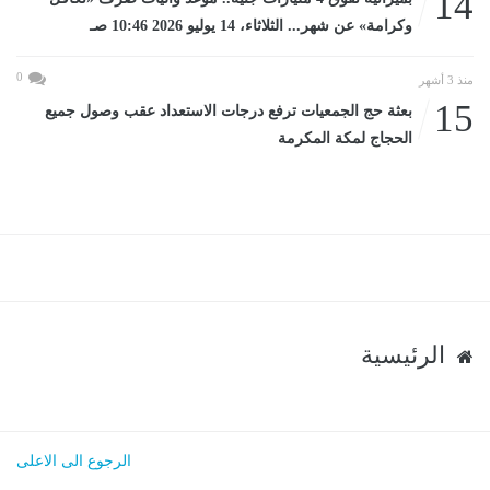
14
وكرامة» عن شهر... الثلاثاء، 14 يوليو 2026 10:46 صـ
0
منذ 3 أشهر
15
بعثة حج الجمعيات ترفع درجات الاستعداد عقب وصول جميع
الحجاج لمكة المكرمة
الرئيسية
الرجوع الى الاعلى