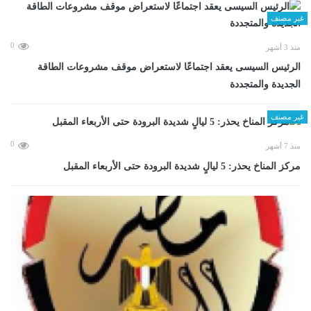
غير مصنف
0
منذ 3 أشهر
الرئيس السيسى يعقد اجتماعًا لاستعراض موقف مشروعات الطاقة
الجديدة والمتجددة
غير مصنف
0
منذ 7 أشهر
مركز المناخ يحذر: 5 ليالٍ شديدة البرودة حتى الأربعاء المقبل