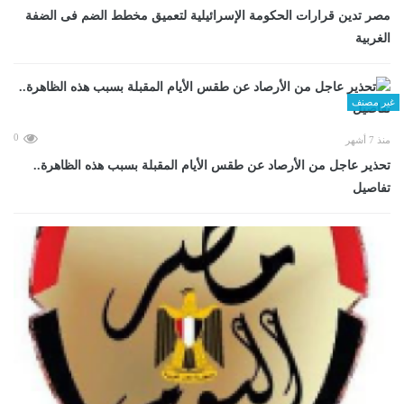
مصر تدين قرارات الحكومة الإسرائيلية لتعميق مخطط الضم فى الضفة
الغربية
غير مصنف
0
منذ 7 أشهر
تحذير عاجل من الأرصاد عن طقس الأيام المقبلة بسبب هذه الظاهرة..
تفاصيل