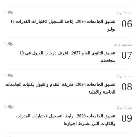
0
منذ 22 يومًا
06
تنسيق الجامعات 2026.. إتاحة التسجيل لاختبارات القدرات 17
يوليو
0
منذ شهر واحد
07
تنسيق الثانوى العام 2027.. اعرف درجات القبول في 13
محافظة
0
منذ 11 يومًا
08
تنسيق الجامعات 2026.. طريقة التقدم والقبول بكليات الجامعات
الخاصة والأهلية
0
منذ 11 يومًا
09
تنسيق الجامعات 2026.. رابط التسجيل لاختبارات القدرات
والكليات التى تشترط اجتيازها