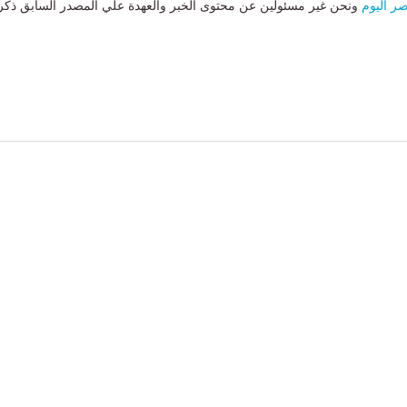
ر اليوم
ونحن غير مسئولين عن محتوى الخبر والعهدة علي المصدر السابق ذكر