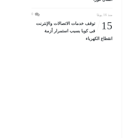
0
منذ 16 يومًا
15
توقف خدمات الاتصالات والإنترنت
فى كوبا بسبب استمرار أزمة
انقطاع الكهرباء