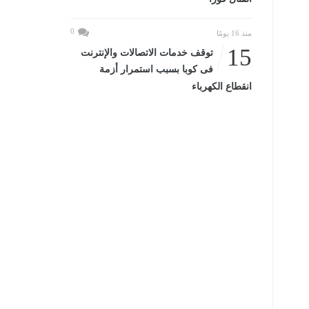
0
منذ 16 يومًا
15
توقف خدمات الاتصالات والإنترنت
فى كوبا بسبب استمرار أزمة
انقطاع الكهرباء