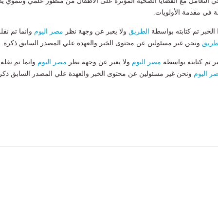
ي التعامل مع القضايا الصحية المؤثرة على الأطفال من منظور علمي وتنموي ي
ة في مقدمة الأولويات.
لخبر تم كتابته بواسطة
الطريق
ولا يعبر عن وجهة نظر
مصر اليوم
وانما تم نقل
طريق
ونحن غير مسئولين عن محتوى الخبر والعهدة علي المصدر السابق ذكرة.
بر تم كتابته بواسطة
مصر اليوم
ولا يعبر عن وجهة نظر
مصر اليوم
وانما تم نقله
ر اليوم
ونحن غير مسئولين عن محتوى الخبر والعهدة علي المصدر السابق ذكر