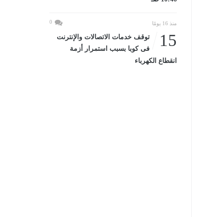
0
منذ 16 يومًا
15
توقف خدمات الاتصالات والإنترنت
فى كوبا بسبب استمرار أزمة
انقطاع الكهرباء