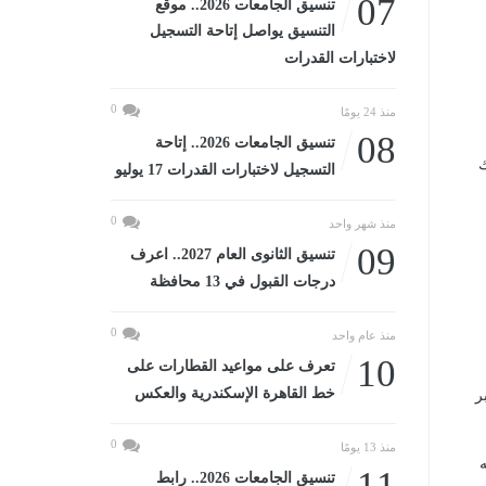
07
تنسيق الجامعات 2026.. موقع
التنسيق يواصل إتاحة التسجيل
لاختبارات القدرات
0
منذ 24 يومًا
08
تنسيق الجامعات 2026.. إتاحة
ك
التسجيل لاختبارات القدرات 17 يوليو
0
منذ شهر واحد
09
تنسيق الثانوى العام 2027.. اعرف
درجات القبول في 13 محافظة
0
منذ عام واحد
10
تعرف على مواعيد القطارات على
خط القاهرة الإسكندرية والعكس
ر
0
منذ 13 يومًا
ه
11
تنسيق الجامعات 2026.. رابط