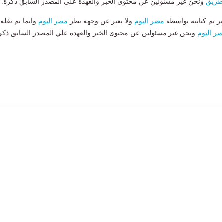
طريق
ونحن غير مسئولين عن محتوى الخبر والعهدة علي المصدر السابق ذكرة.
بر تم كتابته بواسطة
مصر اليوم
ولا يعبر عن وجهة نظر
مصر اليوم
وانما تم نقله
ر اليوم
ونحن غير مسئولين عن محتوى الخبر والعهدة علي المصدر السابق ذكر