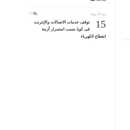
0
منذ 16 يومًا
15
توقف خدمات الاتصالات والإنترنت
فى كوبا بسبب استمرار أزمة
انقطاع الكهرباء