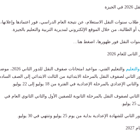
لجيزة
 طلاب سنوات النقل الاستعلام، عن نتيجة العام الدراسي، فور اعتمادها وإعلانها،
أو الطالبة، من خلال الموقع الإلكتروني لمديرية التربية والتعليم بالجيزة.
سنوات النقل فور ظهورها، اضغط هنا…
ثانى للعام 2026
والتعليم
والتعليم الفني، مواعيد امتحانات صفوف النقل للدور 
ور الثاني لصفوف النقل بالمرحلة الابتدائية من الثالث الابتدائي إلى الصف السا
ي الإعدادي بالمرحلة الإعدادية في الفترة من 18 يوليو إلى 22 يوليو.
الثاني لصفوف النقل بالمرحلة الثانوية للصفين الأول والثاني الثانوي العام في
للشهادة الإعدادية بداية من يوم 25 يوليو وتنتهي في 30 يوليو.
202