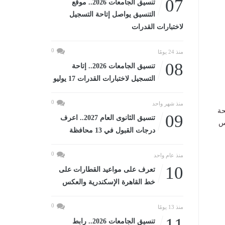
07
تنسيق الجامعات 2026.. موقع
التنسيق يواصل إتاحة التسجيل
لاختبارات القدرات
0
منذ 24 يومًا
08
تنسيق الجامعات 2026.. إتاحة
التسجيل لاختبارات القدرات 17 يوليو
0
منذ شهر واحد
الثاني 2026، موضحة
09
تنسيق الثانوى العام 2027.. اعرف
دس
درجات القبول في 13 محافظة
0
منذ عام واحد
10
تعرف على مواعيد القطارات على
خط القاهرة الإسكندرية والعكس
0
منذ 13 يومًا
11
تنسيق الجامعات 2026.. رابط