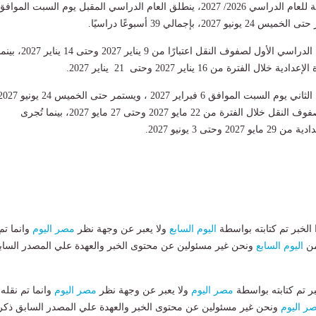
وتبدأ امتحانات الفصل الدراسي الأول لصفوف النقل اعتبارًا من 9 يناير 2027 وحتى 14 يناير 027
ل الفترة من 16 يناير 2027 وحتى 21 يناير 2027.
حيث تُعقد امتحانات صفوف النقل خلال الفترة من 22 مايو 2027 وحتى 27 مايو 2027، بينما تُجرى
 وحتى 3 يونيو 2027.
لخبر تم كتابته بواسطة
اليوم السابع
ولا يعبر عن وجهة نظر
مصر اليوم
وانما تم
من
اليوم السابع
ونحن غير مسئولين عن محتوى الخبر والعهدة علي المصدر الساب
بر تم كتابته بواسطة
مصر اليوم
ولا يعبر عن وجهة نظر
مصر اليوم
وانما تم نقله
ر اليوم
ونحن غير مسئولين عن محتوى الخبر والعهدة علي المصدر السابق ذكر