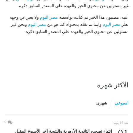
غير مسئولين عن محتوى الخبر والعهدة علي المصدر السابق ذكرة.
انتبه: مضمون هذا الخبر تم كتابته بواسطة
مصر اليوم
ولا يعبر عن وجهة
نظر
مصر اليوم
وانما تم نقله بمحتواه كما هو من
مصر اليوم
ونحن غير
مسئولين عن محتوى الخبر والعهدة علي المصدر السابق ذكرة.
الأكثر شهرة
اسبوعى
شهرى
0
منذ 14 يومًا
انتهاء تصحيح الثانوية الأزهرية والنتيجة آخر الأسبوع المقبل