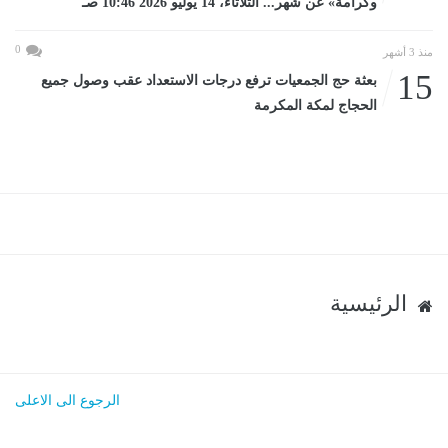
وكرامة» عن شهر... الثلاثاء، 14 يوليو 2026 10:46 صـ
0
منذ 3 أشهر
15
بعثة حج الجمعيات ترفع درجات الاستعداد عقب وصول جميع
الحجاج لمكة المكرمة
الرئيسية
الرجوع الى الاعلى