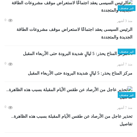
غير مصنف
0
منذ 3 أشهر
الرئيس السيسى يعقد اجتماعًا لاستعراض موقف مشروعات الطاقة
الجديدة والمتجددة
غير مصنف
0
منذ 7 أشهر
مركز المناخ يحذر: 5 ليالٍ شديدة البرودة حتى الأربعاء المقبل
غير مصنف
0
منذ 7 أشهر
تحذير عاجل من الأرصاد عن طقس الأيام المقبلة بسبب هذه الظاهرة..
تفاصيل