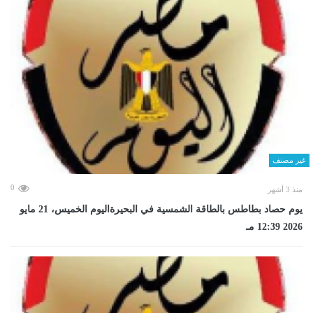
غير مصنف
0
منذ 3 أشهر
يوم حصاد بطاطس بالطاقة الشمسية في البحيرةاليوم الخميس، 21 مايو
2026 12:39 مـ