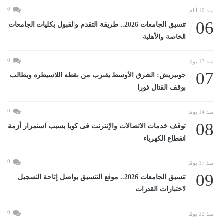
0
منذ 10 أيام
06
تنسيق الجامعات 2026.. طريقة التقدم والقبول بكليات الجامعات
الخاصة والأهلية
0
منذ 13 يومًا
07
جوتيريش: الشرق الأوسط يقترب من نقطة اللاسيطرة ويطالب
بوقف القتال فورا
0
منذ 14 يومًا
08
توقف خدمات الاتصالات والإنترنت فى كوبا بسبب استمرار أزمة
انقطاع الكهرباء
0
منذ 17 يومًا
09
تنسيق الجامعات 2026.. موقع التنسيق يواصل إتاحة التسجيل
لاختبارات القدرات
0
منذ 22 يومًا