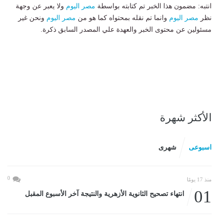
انتبه: مضمون هذا الخبر تم كتابته بواسطة
مصر اليوم
ولا يعبر عن وجهة
نظر
مصر اليوم
وانما تم نقله بمحتواه كما هو من
مصر اليوم
ونحن غير
مسئولين عن محتوى الخبر والعهدة علي المصدر السابق ذكرة.
الأكثر شهرة
اسبوعى
شهرى
0
منذ 17 يومًا
01
انتهاء تصحيح الثانوية الأزهرية والنتيجة آخر الأسبوع المقبل