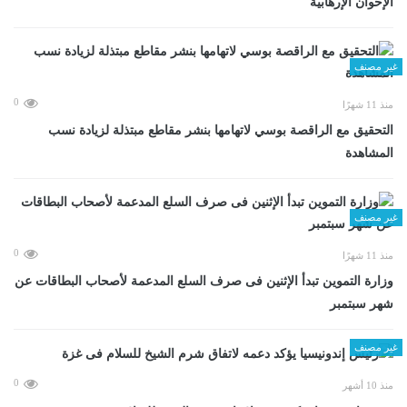
الإخوان الإرهابية
غير مصنف
0
منذ 11 شهرًا
التحقيق مع الراقصة بوسي لاتهامها بنشر مقاطع مبتذلة لزيادة نسب
المشاهدة
غير مصنف
0
منذ 11 شهرًا
وزارة التموين تبدأ الإثنين فى صرف السلع المدعمة لأصحاب البطاقات عن
شهر سبتمبر
غير مصنف
0
منذ 10 أشهر