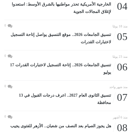
04
الخارجية الأمريكية تحذر مواطنيها بالشرق الأوسط: استعدوا
لإغلاق المجالات الجوية
0
منذ 18 يومًا
05
تنسيق الجامعات 2026.. موقع التنسيق يواصل إتاحة التسجيل
لاختبارات القدرات
0
منذ 23 يومًا
06
تنسيق الجامعات 2026.. إتاحة التسجيل لاختبارات القدرات 17
يوليو
0
منذ شهر واحد
07
تنسيق الثانوى العام 2027.. اعرف درجات القبول في 13
محافظة
0
منذ 6 أشهر
08
هل يجوز الصيام بعد النصف من شعبان.. الأزهر للفتوى يجيب