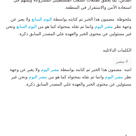
القدس، بما يحقق تطلعات الشعب الفلسطيني المشروعة ويُسهم في
استعادة الأمن والاستقرار في المنطقة.
ملحوظة: مضمون هذا الخبر تم كتابته بواسطة
اليوم السابع
ولا يعبر عن
وجهة نظر
مصر اليوم
وانما تم نقله بمحتواه كما هو من
اليوم السابع
ونحن
غير مسئولين عن محتوى الخبر والعهدة علي المصدر السابق ذكرة.
الكلمات الدلائليه
مصر
انتبه: مضمون هذا الخبر تم كتابته بواسطة
مصر اليوم
ولا يعبر عن وجهة
نظر
مصر اليوم
وانما تم نقله بمحتواه كما هو من
مصر اليوم
ونحن غير
مسئولين عن محتوى الخبر والعهدة علي المصدر السابق ذكرة.