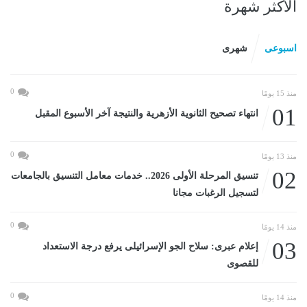
الأكثر شهرة
اسبوعى
شهرى
0
منذ 15 يومًا
01
انتهاء تصحيح الثانوية الأزهرية والنتيجة آخر الأسبوع المقبل
0
منذ 13 يومًا
02
تنسيق المرحلة الأولى 2026.. خدمات معامل التنسيق بالجامعات
لتسجيل الرغبات مجانا
0
منذ 14 يومًا
03
إعلام عبرى: سلاح الجو الإسرائيلى يرفع درجة الاستعداد
للقصوى
0
منذ 14 يومًا