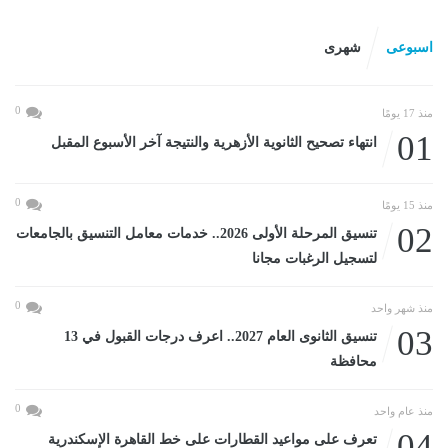
اسبوعى
شهرى
0
منذ 17 يومًا
01
انتهاء تصحيح الثانوية الأزهرية والنتيجة آخر الأسبوع المقبل
0
منذ 15 يومًا
02
تنسيق المرحلة الأولى 2026.. خدمات معامل التنسيق بالجامعات
لتسجيل الرغبات مجانا
0
منذ شهر واحد
03
تنسيق الثانوى العام 2027.. اعرف درجات القبول في 13
محافظة
0
منذ عام واحد
04
تعرف على مواعيد القطارات على خط القاهرة الإسكندرية