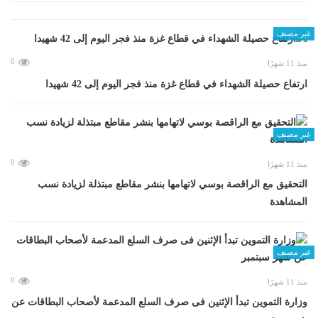
غير مصنف
0
منذ 11 شهرًا
ارتفاع حصيلة الشهداء في قطاع غزة منذ فجر اليوم إلى 42 شهيدا
غير مصنف
0
منذ 11 شهرًا
التحقيق مع الراقصة بوسي لاتهامها بنشر مقاطع مبتذلة لزيادة نسب
المشاهدة
غير مصنف
0
منذ 11 شهرًا
وزارة التموين تبدأ الإثنين فى صرف السلع المدعمة لأصحاب البطاقات عن