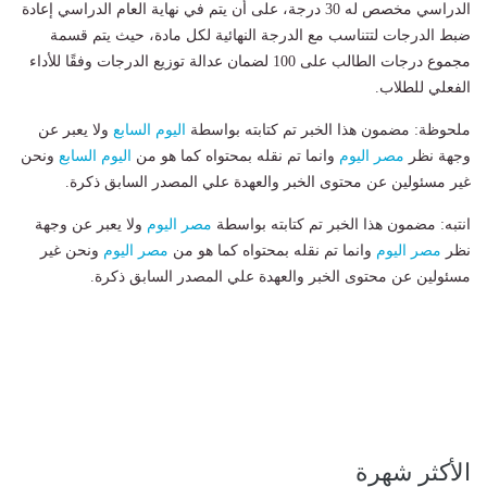
الدراسي مخصص له 30 درجة، على أن يتم في نهاية العام الدراسي إعادة
ضبط الدرجات لتتناسب مع الدرجة النهائية لكل مادة، حيث يتم قسمة
مجموع درجات الطالب على 100 لضمان عدالة توزيع الدرجات وفقًا للأداء
الفعلي للطلاب.
ملحوظة: مضمون هذا الخبر تم كتابته بواسطة
اليوم السابع
ولا يعبر عن
وجهة نظر
مصر اليوم
وانما تم نقله بمحتواه كما هو من
اليوم السابع
ونحن
غير مسئولين عن محتوى الخبر والعهدة علي المصدر السابق ذكرة.
انتبه: مضمون هذا الخبر تم كتابته بواسطة
مصر اليوم
ولا يعبر عن وجهة
نظر
مصر اليوم
وانما تم نقله بمحتواه كما هو من
مصر اليوم
ونحن غير
مسئولين عن محتوى الخبر والعهدة علي المصدر السابق ذكرة.
الأكثر شهرة