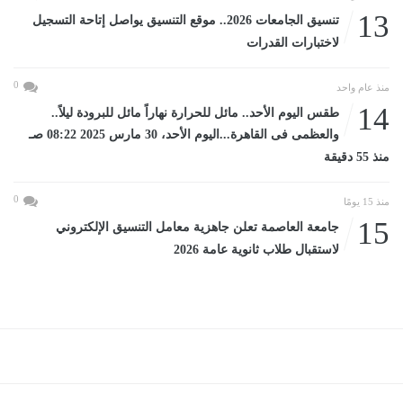
13
تنسيق الجامعات 2026.. موقع التنسيق يواصل إتاحة التسجيل
لاختبارات القدرات
0
منذ عام واحد
14
طقس اليوم الأحد.. مائل للحرارة نهاراً مائل للبرودة ليلاً..
والعظمى فى القاهرة...اليوم الأحد، 30 مارس 2025 08:22 صـ
منذ 55 دقيقة
0
منذ 15 يومًا
15
جامعة العاصمة تعلن جاهزية معامل التنسيق الإلكتروني
لاستقبال طلاب ثانوية عامة 2026