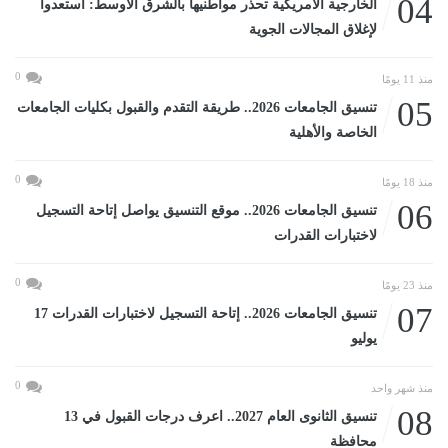
04
الخارجية الأمريكية تحذر مواطنيها بالشرق الأوسط: استعدوا
لإغلاق المجالات الجوية
0
منذ 11 يومًا
05
تنسيق الجامعات 2026.. طريقة التقدم والقبول بكليات الجامعات
الخاصة والأهلية
0
منذ 18 يومًا
06
تنسيق الجامعات 2026.. موقع التنسيق يواصل إتاحة التسجيل
لاختبارات القدرات
0
منذ 23 يومًا
07
تنسيق الجامعات 2026.. إتاحة التسجيل لاختبارات القدرات 17
يوليو
0
منذ شهر واحد
08
تنسيق الثانوى العام 2027.. اعرف درجات القبول في 13
محافظة