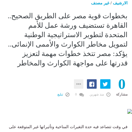
الارشيف
/
غير مصنف
بخطوات قوية مصر على الطريق الصحيح..
القاهرة تستضيف ورشة عمل للأمم
المتحدة لتطوير الاستراتيجية الوطنية
لتمويل مخاطر الكوارث والأممى الإنمائى..
يؤكد: مصر تتخذ خطوات مهمة لتعزيز
قدرتها على مواجهة الكوارث والمخاطر
0
مشاركة
منذ شهرين
0
تبليغ
في وقت تتصاعد فيه حدة التغيرات المناخية وتأثيراتها غير المتوقعة على