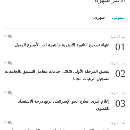
اسبوعى
شهرى
0
منذ 15 يومًا
01
انتهاء تصحيح الثانوية الأزهرية والنتيجة آخر الأسبوع المقبل
0
منذ 13 يومًا
02
تنسيق المرحلة الأولى 2026.. خدمات معامل التنسيق بالجامعات
لتسجيل الرغبات مجانا
0
منذ 15 يومًا
03
إعلام عبرى: سلاح الجو الإسرائيلى يرفع درجة الاستعداد
للقصوى
0
منذ 15 يومًا