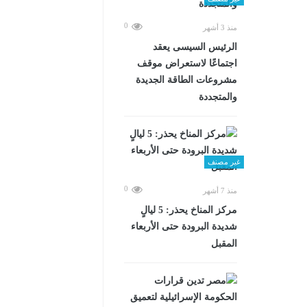
0
منذ 3 أشهر
الرئيس السيسى يعقد
اجتماعًا لاستعراض موقف
مشروعات الطاقة الجديدة
والمتجددة
غير مصنف
0
منذ 7 أشهر
مركز المناخ يحذر: 5 ليالٍ
شديدة البرودة حتى الأربعاء
المقبل