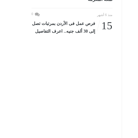
0
منذ 6 أشهر
15
فرص عمل فى الأردن بمرتبات تصل
إلى 30 ألف جنيه.. اعرف التفاصيل