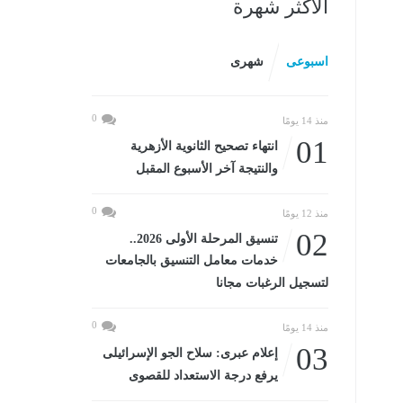
الأكثر شهرة
اسبوعى
شهرى
0
منذ 14 يومًا
01
انتهاء تصحيح الثانوية الأزهرية
والنتيجة آخر الأسبوع المقبل
0
منذ 12 يومًا
02
تنسيق المرحلة الأولى 2026..
خدمات معامل التنسيق بالجامعات
لتسجيل الرغبات مجانا
0
منذ 14 يومًا
03
إعلام عبرى: سلاح الجو الإسرائيلى
يرفع درجة الاستعداد للقصوى