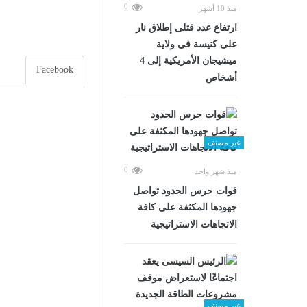
0
منذ 10 أشهر
ارتفاع عدد قتلى إطلاق نار
على كنيسة فى ولاية
ميشيجان الأمريكية إلى 4
Facebook
أشخاص
غير مصنف
0
منذ شهر واحد
قوات حرس الحدود تواصل
جهودها المكثفة على كافة
الاتجاهات الاستراتيجية
غير مصنف