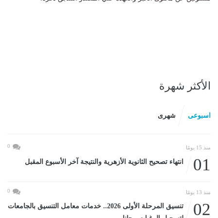
الأكثر شهرة
اسبوعى
شهرى
0
منذ 15 يومًا
01
انتهاء تصحيح الثانوية الأزهرية والنتيجة آخر الأسبوع المقبل
0
منذ 13 يومًا
02
تنسيق المرحلة الأولى 2026.. خدمات معامل التنسيق بالجامعات