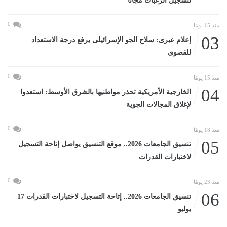
لتسجيل الرغبات مجانا
0
منذ 15 يومًا
03
إعلام عبرى: سلاح الجو الإسرائيلى يرفع درجة الاستعداد
للقصوى
0
منذ 15 يومًا
04
الخارجية الأمريكية تحذر مواطنيها بالشرق الأوسط: استعدوا
لإغلاق المجالات الجوية
0
منذ 18 يومًا
05
تنسيق الجامعات 2026.. موقع التنسيق يواصل إتاحة التسجيل
لاختبارات القدرات
0
منذ 23 يومًا
06
تنسيق الجامعات 2026.. إتاحة التسجيل لاختبارات القدرات 17
يوليو