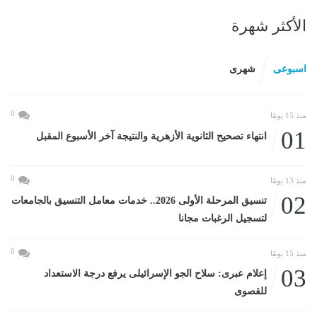
الأكثر شهرة
اسبوعى
شهرى
0
منذ 15 يومًا
01
انتهاء تصحيح الثانوية الأزهرية والنتيجة آخر الأسبوع المقبل
0
منذ 13 يومًا
02
تنسيق المرحلة الأولى 2026.. خدمات معامل التنسيق بالجامعات
لتسجيل الرغبات مجانا
0
منذ 15 يومًا
03
إعلام عبرى: سلاح الجو الإسرائيلى يرفع درجة الاستعداد
للقصوى