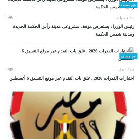
غير مصنف
0
منذ عام واحد
رئيس الوزراء يستعرض موقف مشروعى مدينة رأس الحكمة الجديدة
ومدينة شمس الحكمة
غير مصنف
0
منذ 13 يومًا
اختبارات القدرات 2026.. غلق باب التقدم عبر موقع التنسيق 6 أغسطس