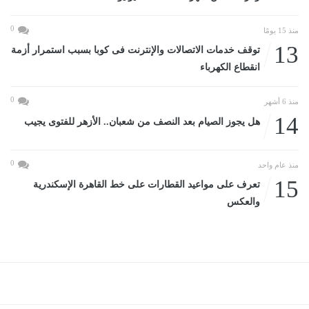
0
منذ 15 يومًا
13
توقف خدمات الاتصالات والإنترنت فى كوبا بسبب استمرار أزمة
انقطاع الكهرباء
0
منذ 6 أشهر
14
هل يجوز الصيام بعد النصف من شعبان.. الأزهر للفتوى يجيب
0
منذ عام واحد
15
تعرف على مواعيد القطارات على خط القاهرة الإسكندرية
والعكس