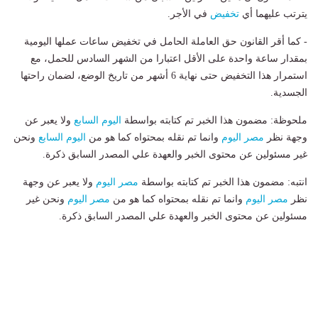
يترتب عليهما أي
تخفيض
في الأجر.
- كما أقر القانون حق العاملة الحامل في تخفيض ساعات عملها اليومية
بمقدار ساعة واحدة على الأقل اعتبارا من الشهر السادس للحمل، مع
استمرار هذا التخفيض حتى نهاية 6 أشهر من تاريخ الوضع، لضمان راحتها
الجسدية.
ملحوظة: مضمون هذا الخبر تم كتابته بواسطة
اليوم السابع
ولا يعبر عن
وجهة نظر
مصر اليوم
وانما تم نقله بمحتواه كما هو من
اليوم السابع
ونحن
غير مسئولين عن محتوى الخبر والعهدة علي المصدر السابق ذكرة.
انتبه: مضمون هذا الخبر تم كتابته بواسطة
مصر اليوم
ولا يعبر عن وجهة
نظر
مصر اليوم
وانما تم نقله بمحتواه كما هو من
مصر اليوم
ونحن غير
مسئولين عن محتوى الخبر والعهدة علي المصدر السابق ذكرة.