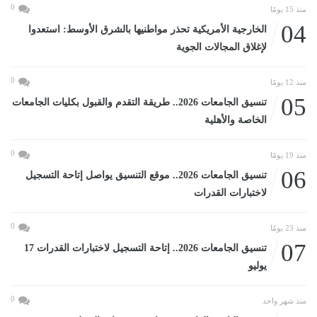
0
منذ 15 يومًا
04
الخارجية الأمريكية تحذر مواطنيها بالشرق الأوسط: استعدوا
لإغلاق المجالات الجوية
0
منذ 12 يومًا
05
تنسيق الجامعات 2026.. طريقة التقدم والقبول بكليات الجامعات
الخاصة والأهلية
0
منذ 19 يومًا
06
تنسيق الجامعات 2026.. موقع التنسيق يواصل إتاحة التسجيل
لاختبارات القدرات
0
منذ 23 يومًا
07
تنسيق الجامعات 2026.. إتاحة التسجيل لاختبارات القدرات 17
يوليو
0
منذ شهر واحد