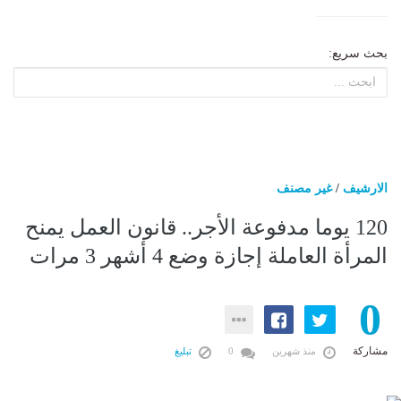
بحث سريع:
الارشيف
/
غير مصنف
120 يوما مدفوعة الأجر.. قانون العمل يمنح
المرأة العاملة إجازة وضع 4 أشهر 3 مرات
0
مشاركة
منذ شهرين
0
تبليغ