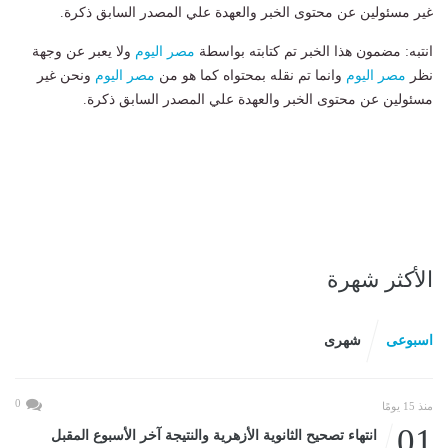
غير مسئولين عن محتوى الخبر والعهدة علي المصدر السابق ذكرة.
انتبه: مضمون هذا الخبر تم كتابته بواسطة
مصر اليوم
ولا يعبر عن وجهة
نظر
مصر اليوم
وانما تم نقله بمحتواه كما هو من
مصر اليوم
ونحن غير
مسئولين عن محتوى الخبر والعهدة علي المصدر السابق ذكرة.
الأكثر شهرة
اسبوعى
شهرى
0
منذ 15 يومًا
01
انتهاء تصحيح الثانوية الأزهرية والنتيجة آخر الأسبوع المقبل