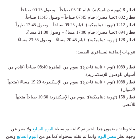
قطار 8 (تهوية ديناميكية): قيام 05:10 صباحاً – وصول 09:15 صباحاً.
قطار 802 (تحيا مصر): قيام 07:45 صباحاً – وصول 11:45 صباحاً.
قطار 1212 (تهوية ديناميكية): قيام 09:25 صباحاً – وصول 12:45 ظهراً.
قطار 894 (تحيا مصر): قيام 17:00 مساءً – وصول 21:00 مساءً.
قطار 128 (تهوية ديناميكية): قيام 20:45 مساءً – وصول 23:55 مساءً.
تنويهات إضافية لمسافري الصعيد:
قطار 1089 (نوم + ثانية فاخرة): يقوم من القاهرة 08:40 صباحاً (قادم من
أسوان للوصول للإسكندرية).
قطار 1088 (نوم + ثانية فاخرة): يقوم من الإسكندرية 19:20 مساءً (متجهاً
لأسوان).
قطار 158 (تهوية ديناميكية): يقوم من الإسكندرية 10:30 صباحاً متجهاً
للأقصر.
ملحوظة: مضمون هذا الخبر تم كتابته بواسطة
اليوم السابع
ولا يعبر عن
وجهة نظر
مصر اليوم
وانما تم نقله بمحتواه كما هو من
اليوم السابع
ونحن