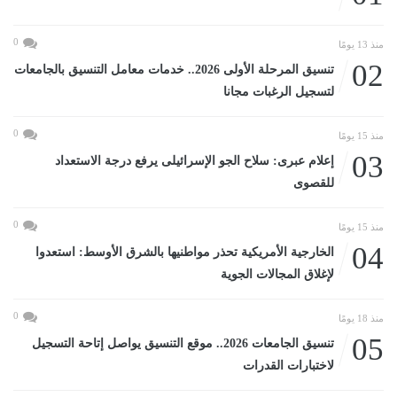
0
منذ 13 يومًا
02
تنسيق المرحلة الأولى 2026.. خدمات معامل التنسيق بالجامعات
لتسجيل الرغبات مجانا
0
منذ 15 يومًا
03
إعلام عبرى: سلاح الجو الإسرائيلى يرفع درجة الاستعداد
للقصوى
0
منذ 15 يومًا
04
الخارجية الأمريكية تحذر مواطنيها بالشرق الأوسط: استعدوا
لإغلاق المجالات الجوية
0
منذ 18 يومًا
05
تنسيق الجامعات 2026.. موقع التنسيق يواصل إتاحة التسجيل
لاختبارات القدرات