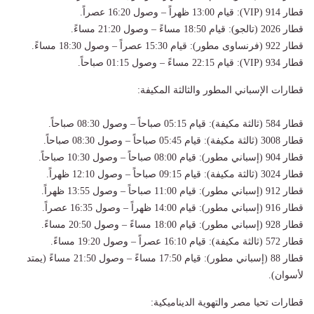
قطار 914 (VIP): قيام 13:00 ظهراً – وصول 16:20 عصراً.
قطار 2026 (تالجو): قيام 18:50 مساءً – وصول 21:20 مساءً.
قطار 922 (فرنساوى مطور): قيام 15:30 عصراً – وصول 18:30 مساءً.
قطار 934 (VIP): قيام 22:15 مساءً – وصول 01:15 صباحاً.
قطارات الإسباني المطور والثالثة المكيفة:
قطار 584 (ثالثة مكيفة): قيام 05:15 صباحاً – وصول 08:30 صباحاً.
قطار 3008 (ثالثة مكيفة): قيام 05:45 صباحاً – وصول 08:30 صباحاً.
قطار 904 (إسباني مطور): قيام 08:00 صباحاً – وصول 10:30 صباحاً.
قطار 3024 (ثالثة مكيفة): قيام 09:15 صباحاً – وصول 12:10 ظهراً.
قطار 912 (إسباني مطور): قيام 11:00 صباحاً – وصول 13:55 ظهراً.
قطار 916 (إسباني مطور): قيام 14:00 ظهراً – وصول 16:35 عصراً.
قطار 928 (إسباني مطور): قيام 18:00 مساءً – وصول 20:50 مساءً.
قطار 572 (ثالثة مكيفة): قيام 16:10 عصراً – وصول 19:20 مساءً.
قطار 88 (إسباني مطور): قيام 17:50 مساءً – وصول 21:50 مساءً (يمتد
لأسوان).
قطارات تحيا مصر والتهوية الديناميكية: