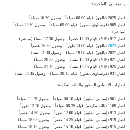
والفرنسي (الفاخرة):
قطار 2025 (تالجو): قيام 08:00 صباحاً – وصول 10:30 صباحاً.
قطار 905 (فرنساوى مطور): قيام 09:00 صباحاً – وصول 11:30 صباحاً
(مباشر).
قطار 917 (VIP): قيام 15:00 عصراً – وصول 17:30 مساءً (مباشر).
قطار
2023
(تالجو): قيام 14:00 ظهراً – وصول 16:30 عصراً.
قطار 2027 (تالجو): قيام 19:00 مساءً – وصول 21:30 مساءً.
قطار 921 (VIP): قيام 18:00 مساءً – وصول 20:35 مساءً.
قطار 925 (VIP): قيام 18:15 مساءً – وصول 21:40 مساءً.
قطار 931 (فرنساوى مطور): قيام 20:15 مساءً – وصول 23:35 مساءً.
قطارات الإسباني المطور والثالثة المكيفة:
قطار 901 (إسباني مطور): قيام 08:10 صباحاً – وصول 11:15 صباحاً.
قطار 1109 (ثالثة مكيفة): قيام 08:35 صباحاً – وصول 12:10 ظهراً.
قطار 913 (إسباني مطور): قيام 12:00 ظهراً – وصول 14:50 عصراً.
قطار 919 (إسباني مطور): قيام 14:25 عصراً – وصول 18:05 مساءً.
قطار 915 (إسباني مطور): قيام 15:10 عصراً – وصول 18:15 مساءً.