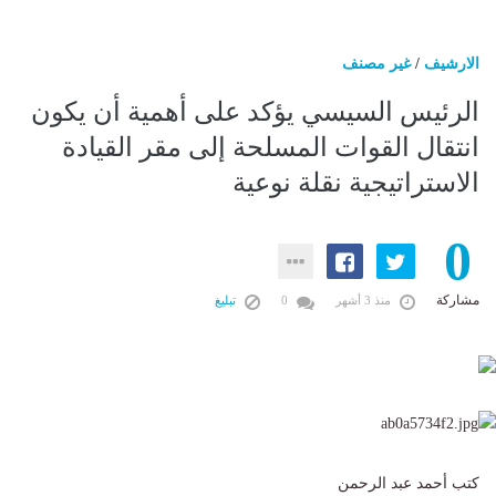
الارشيف
/
غير مصنف
الرئيس السيسي يؤكد على أهمية أن يكون
انتقال القوات المسلحة إلى مقر القيادة
الاستراتيجية نقلة نوعية
0
مشاركة
منذ 3 أشهر
0
تبليغ
كتب أحمد عبد الرحمن