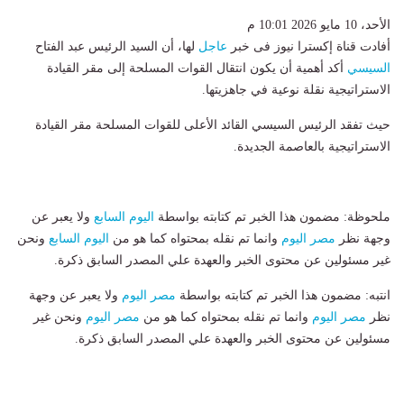
الأحد، 10 مايو 2026 10:01 م
أفادت قناة إكسترا نيوز فى خبر
عاجل
لها، أن السيد الرئيس عبد الفتاح
السيسي
أكد أهمية أن يكون انتقال القوات المسلحة إلى مقر القيادة
الاستراتيجية نقلة نوعية في جاهزيتها.
حيث تفقد الرئيس السيسي القائد الأعلى للقوات المسلحة مقر القيادة
الاستراتيجية بالعاصمة الجديدة.
ملحوظة: مضمون هذا الخبر تم كتابته بواسطة
اليوم السابع
ولا يعبر عن
وجهة نظر
مصر اليوم
وانما تم نقله بمحتواه كما هو من
اليوم السابع
ونحن
غير مسئولين عن محتوى الخبر والعهدة علي المصدر السابق ذكرة.
انتبه: مضمون هذا الخبر تم كتابته بواسطة
مصر اليوم
ولا يعبر عن وجهة
نظر
مصر اليوم
وانما تم نقله بمحتواه كما هو من
مصر اليوم
ونحن غير
مسئولين عن محتوى الخبر والعهدة علي المصدر السابق ذكرة.