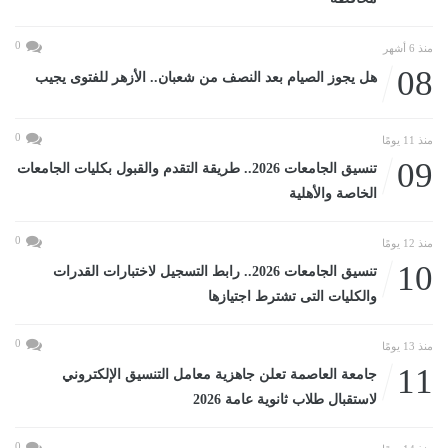
0
منذ 6 أشهر
08
هل يجوز الصيام بعد النصف من شعبان.. الأزهر للفتوى يجيب
0
منذ 11 يومًا
09
تنسيق الجامعات 2026.. طريقة التقدم والقبول بكليات الجامعات
الخاصة والأهلية
0
منذ 12 يومًا
10
تنسيق الجامعات 2026.. رابط التسجيل لاختبارات القدرات
والكليات التى تشترط اجتيازها
0
منذ 13 يومًا
11
جامعة العاصمة تعلن جاهزية معامل التنسيق الإلكتروني
لاستقبال طلاب ثانوية عامة 2026
0