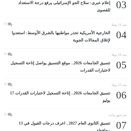
03
إعلام عبرى: سلاح الجو الإسرائيلى يرفع درجة الاستعداد
للقصوى
0
منذ 14 يومًا
04
الخارجية الأمريكية تحذر مواطنيها بالشرق الأوسط: استعدوا
لإغلاق المجالات الجوية
0
منذ 18 يومًا
05
تنسيق الجامعات 2026.. موقع التنسيق يواصل إتاحة التسجيل
لاختبارات القدرات
0
منذ 23 يومًا
06
تنسيق الجامعات 2026.. إتاحة التسجيل لاختبارات القدرات 17
يوليو
0
منذ شهر واحد
07
تنسيق الثانوى العام 2027.. اعرف درجات القبول في 13
محافظة