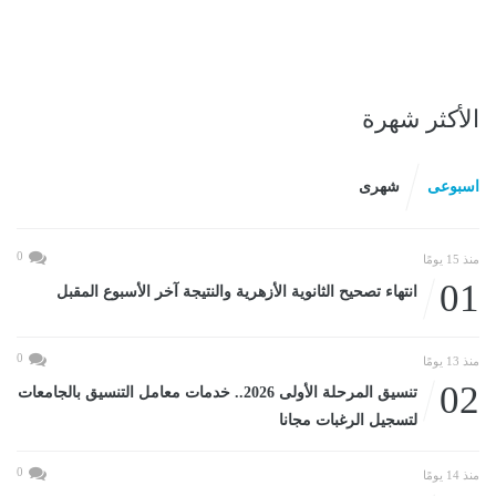
الأكثر شهرة
اسبوعى
شهرى
0
منذ 15 يومًا
01
انتهاء تصحيح الثانوية الأزهرية والنتيجة آخر الأسبوع المقبل
0
منذ 13 يومًا
02
تنسيق المرحلة الأولى 2026.. خدمات معامل التنسيق بالجامعات
لتسجيل الرغبات مجانا
0
منذ 14 يومًا