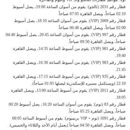
​قطار رقم 2031 (تالجو): يقوم من أسوان الساعة 19:00، يصل أسيوط
02:10 صباحاً، ويصل القاهرة 07:05 صباحاً.
​قطار رقم 2009 (VIP): يقوم من أسوان الساعة 18:10، يصل أسيوط
02:00 صباحاً، ويصل القاهرة 06:40 صباحاً.
​قطار رقم 997 (VIP): يقوم من أسوان الساعة 20:45، يصل أسيوط 04:40
صباحاً، ويصل القاهرة 09:50 صباحاً.
​قطار رقم 981 (VIP): يقوم من أسيوط الساعة 14:35، ويصل القاهرة
19:40.
​قطار رقم 983 (VIP): يقوم من أسيوط الساعة 16:30، ويصل القاهرة
21:45.
​قطار رقم 935 (VIP): يقوم من أسيوط الساعة 17:15، ويصل القاهرة
22:10 (ويستكمل مسيره للإسكندرية ليصلها 01:05 صباحاً).
​قطار رقم 2011 (VIP): يقوم من أسيوط الساعة 13:00، ويصل القاهرة
18:05.
​قطار رقم 83 (نوم): يقوم من أسوان الساعة 16:20، يصل أسيوط 00:20
صباحاً، ويصل القاهرة 05:25 صباحاً.
​قطار رقم 1091 (نوم + VIP بريميوم): يقوم من أسيوط الساعة 00:05
صباحاً، ويصل القاهرة 04:50 صباحاً (يعمل أيام الأحد والثلاثاء والخميس).