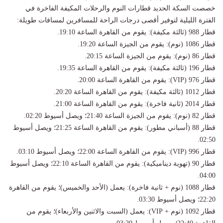
​خصصت السكة الحديد قطارات النوم والرحلات المكيفة الفاخرة في
الفترة الليلية لتوفير أقصى درجات الراحة للمسافرين لمسافات طويلة:
​قطار 988 (ثالثة مكيفة): يقوم من القاهرة الساعة 19:10.
​قطار 1086 (نوم): يقوم من الجيزة الساعة 19:20.
​قطار 86 (نوم): يقوم من الجيزة الساعة 20:15.
​قطار 196 (ثالثة مكيفة): يقوم من القاهرة الساعة 19:35.
​قطار 976 (VIP): يقوم من القاهرة الساعة 20:00.
​قطار 1012 (ثالثة مكيفة): يقوم من القاهرة الساعة 20:20.
​قطار 2014 (ثانية فاخرة): يقوم من القاهرة الساعة 21:00.
​قطار 82 (نوم): يقوم من الجيزة الساعة 21:40؛ ويصل أسيوط 02:20.
​قطار 88 (أسباني مطور): يقوم من القاهرة الساعة 21:25؛ ويصل أسيوط
02:50.
​قطار 996 (VIP): يقوم من القاهرة الساعة 22:00؛ ويصل أسيوط 03:10.
​قطار 90 (تهوية ديناميكية): يقوم من القاهرة الساعة 22:10؛ ويصل أسيوط
04:00.
​قطار 1088 (نوم + ثانية فاخرة): يعمل (الأحد والخميس)؛ يقوم من القاهرة
22:20؛ ويصل أسيوط 03:30.
​قطار 1092 (نوم + VIP): يعمل (السبت والاثنين والأربعاء)؛ يقوم من