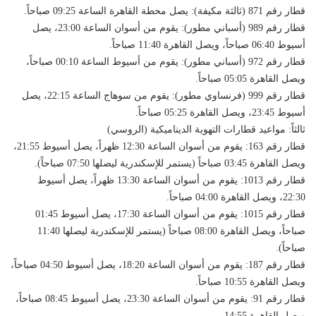
​قطار رقم 871 (ثالثة مكيفة): يصل محطة القاهرة الساعة 09:25 صباحاً.
​قطار رقم 989 (أسباني مطور): يقوم من أسوان الساعة 23:00، يصل
أسيوط 06:40 صباحاً، ويصل القاهرة 11:40 صباحاً.
​قطار رقم 972 (أسباني مطور): يقوم من أسيوط الساعة 00:10 صباحاً،
ويصل القاهرة 05:05 صباحاً.
​قطار رقم 999 (فرنساوي مطور): يقوم من سوهاج الساعة 22:15، يصل
أسيوط 23:45، ويصل القاهرة 05:25 صباحاً.
​ثالثاً: مواعيد قطارات التهوية الديناميكية (الروسي)
​قطار رقم 163: يقوم من أسوان الساعة 12:30 ظهراً، يصل أسيوط 21:55،
ويصل القاهرة 03:45 صباحاً (يستمر للإسكندرية ليصلها 07:50 صباحاً).
​قطار رقم 1013: يقوم من أسوان الساعة 13:30 ظهراً، يصل أسيوط
22:30، ويصل القاهرة 04:00 صباحاً.
​قطار رقم 1015: يقوم من أسوان الساعة 17:30، يصل أسيوط 01:45
صباحاً، ويصل القاهرة 08:00 صباحاً (يستمر للإسكندرية ليصلها 11:40
صباحاً).
​قطار رقم 187: يقوم من أسوان الساعة 18:20، يصل أسيوط 04:50 صباحاً،
ويصل القاهرة 10:55 صباحاً.
​قطار رقم 91: يقوم من أسوان الساعة 23:30، يصل أسيوط 08:45 صباحاً،
ويصل القاهرة 14:55.