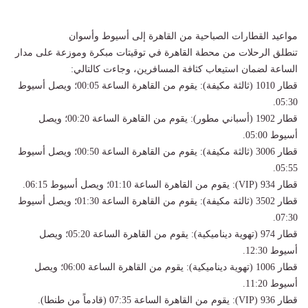
​مواعيد القطارات الصباحية من القاهرة إلى أسيوط وأسوان
​تنطلق الرحلات من محطة القاهرة في توقيتات مبكرة وموزعة على مدار
الساعة لضمان استيعاب كثافة المسافرين، وجاءت كالتالي:
​قطار 1010 (ثالثة مكيفة): يقوم من القاهرة الساعة 00:05؛ ويصل أسيوط
05:30.
​قطار 1902 (أسباني مطور): يقوم من القاهرة الساعة 00:20؛ ويصل
أسيوط 05:00.
​قطار 3006 (ثالثة مكيفة): يقوم من القاهرة الساعة 00:50؛ ويصل أسيوط
05:55.
​قطار 934 (VIP): يقوم من القاهرة الساعة 01:10؛ ويصل أسيوط 06:15.
​قطار 3502 (ثالثة مكيفة): يقوم من القاهرة الساعة 01:30؛ ويصل أسيوط
07:30.
​قطار 974 (تهوية ديناميكية): يقوم من القاهرة الساعة 05:20؛ ويصل
أسيوط 12:30.
​قطار 1006 (تهوية ديناميكية): يقوم من القاهرة الساعة 06:00؛ ويصل
أسيوط 11:20.
​قطار 936 (VIP): يقوم من القاهرة الساعة 07:35 (قادماً من طنطا).