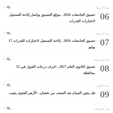
0
منذ 18 يومًا
06
تنسيق الجامعات 2026.. موقع التنسيق يواصل إتاحة التسجيل
لاختبارات القدرات
0
منذ 23 يومًا
07
تنسيق الجامعات 2026.. إتاحة التسجيل لاختبارات القدرات 17
يوليو
0
منذ شهر واحد
08
تنسيق الثانوى العام 2027.. اعرف درجات القبول في 13
محافظة
0
منذ 6 أشهر
09
هل يجوز الصيام بعد النصف من شعبان.. الأزهر للفتوى يجيب
0
منذ عام واحد