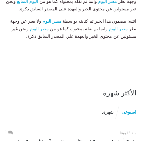
وجهة نظر
مصر اليوم
وانما تم نقله بمحتواه كما هو من
اليوم السابع
ونحن
غير مسئولين عن محتوى الخبر والعهدة علي المصدر السابق ذكرة.
انتبه: مضمون هذا الخبر تم كتابته بواسطة
مصر اليوم
ولا يعبر عن وجهة
نظر
مصر اليوم
وانما تم نقله بمحتواه كما هو من
مصر اليوم
ونحن غير
مسئولين عن محتوى الخبر والعهدة علي المصدر السابق ذكرة.
الأكثر شهرة
اسبوعى
شهرى
0
منذ 15 يومًا