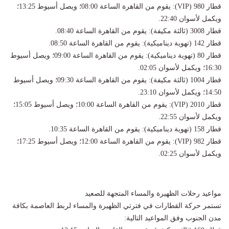
​قطار 980 (VIP): يقوم من القاهرة الساعة 08:00؛ ويصل أسيوط 13:25؛
ويكمل لأسوان 22:40.
​قطار 3008 (ثالثة مكيفة): يقوم من القاهرة الساعة 08:40.
​قطار 142 (تهوية ديناميكية): يقوم من القاهرة الساعة 08:50.
​قطار 80 (تهوية ديناميكية): يقوم من القاهرة الساعة 09:00؛ ويصل أسيوط
16:30؛ ويكمل لأسوان 02:05.
​قطار 1004 (ثالثة مكيفة): يقوم من القاهرة الساعة 09:30؛ ويصل أسيوط
14:50؛ ويكمل لأسوان 23:10.
​قطار 2010 (VIP): يقوم من القاهرة الساعة 10:00؛ ويصل أسيوط 15:05؛
ويكمل لأسوان 22:55.
​قطار 158 (تهوية ديناميكية): يقوم من القاهرة الساعة 10:35.
​قطار 982 (VIP): يقوم من القاهرة الساعة 12:00؛ ويصل أسيوط 17:25؛
ويكمل لأسوان 02:25.
​مواعيد رحلات الظهيرة والمساء المتجهة للصعيد
​تستمر حركة القطارات في فترتي الظهيرة والمساء لربط العاصمة بكافة
مدن الجنوب وفق المواعيد التالية: