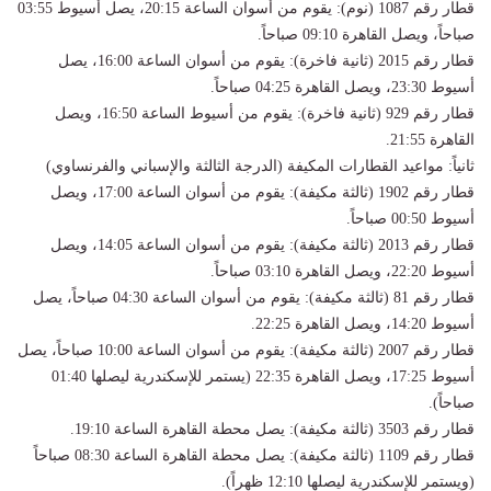
​قطار رقم 1087 (نوم): يقوم من أسوان الساعة 20:15، يصل أسيوط 03:55
صباحاً، ويصل القاهرة 09:10 صباحاً.
​قطار رقم 2015 (ثانية فاخرة): يقوم من أسوان الساعة 16:00، يصل
أسيوط 23:30، ويصل القاهرة 04:25 صباحاً.
​قطار رقم 929 (ثانية فاخرة): يقوم من أسيوط الساعة 16:50، ويصل
القاهرة 21:55.
​ثانياً: مواعيد القطارات المكيفة (الدرجة الثالثة والإسباني والفرنساوي)
​قطار رقم 1902 (ثالثة مكيفة): يقوم من أسوان الساعة 17:00، ويصل
أسيوط 00:50 صباحاً.
​قطار رقم 2013 (ثالثة مكيفة): يقوم من أسوان الساعة 14:05، ويصل
أسيوط 22:20، ويصل القاهرة 03:10 صباحاً.
​قطار رقم 81 (ثالثة مكيفة): يقوم من أسوان الساعة 04:30 صباحاً، يصل
أسيوط 14:20، ويصل القاهرة 22:25.
​قطار رقم 2007 (ثالثة مكيفة): يقوم من أسوان الساعة 10:00 صباحاً، يصل
أسيوط 17:25، ويصل القاهرة 22:35 (يستمر للإسكندرية ليصلها 01:40
صباحاً).
​قطار رقم 3503 (ثالثة مكيفة): يصل محطة القاهرة الساعة 19:10.
​قطار رقم 1109 (ثالثة مكيفة): يصل محطة القاهرة الساعة 08:30 صباحاً
(ويستمر للإسكندرية ليصلها 12:10 ظهراً).