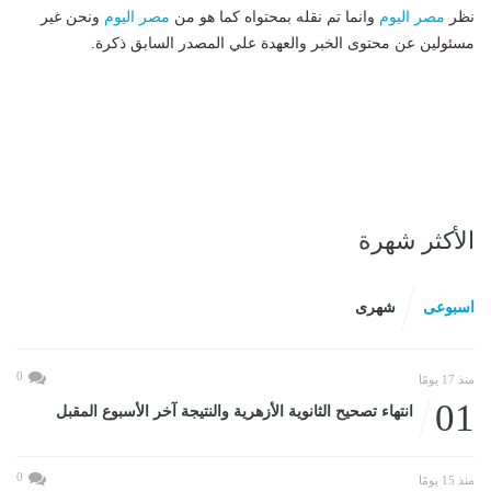
نظر
مصر اليوم
وانما تم نقله بمحتواه كما هو من
مصر اليوم
ونحن غير
مسئولين عن محتوى الخبر والعهدة علي المصدر السابق ذكرة.
الأكثر شهرة
اسبوعى
شهرى
0
منذ 17 يومًا
01
انتهاء تصحيح الثانوية الأزهرية والنتيجة آخر الأسبوع المقبل
0
منذ 15 يومًا