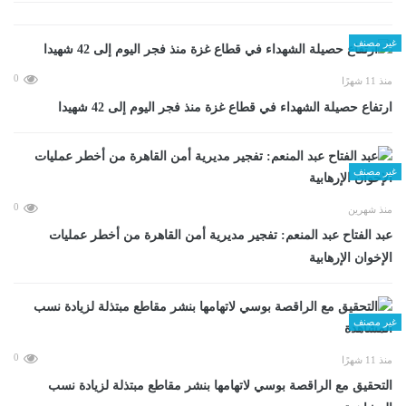
غير مصنف
0
منذ 11 شهرًا
ارتفاع حصيلة الشهداء في قطاع غزة منذ فجر اليوم إلى 42 شهيدا
غير مصنف
0
منذ شهرين
عبد الفتاح عبد المنعم: تفجير مديرية أمن القاهرة من أخطر عمليات
الإخوان الإرهابية
غير مصنف
0
منذ 11 شهرًا
التحقيق مع الراقصة بوسي لاتهامها بنشر مقاطع مبتذلة لزيادة نسب