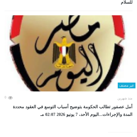
للسلام
غير مصنف
0
منذ شهرين
أمل عصفور تطالب الحكومة بتوضيح أسباب التوسع في العقود محددة
المدة والإجراءات...اليوم الأحد، 7 يونيو 2026 02:07 مـ