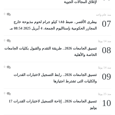
لإغلاق المجالات الجوية
0
منذ عام واحد
07
بيطرى الأقصر.. ضبط ١٨٥ كيلو جرام لحوم مذبوحة خارج
المجازر الحكومية بإسنااليوم الجمعة، 4 أبريل 2025 08:54 مـ
0
منذ 14 يومًا
08
تنسيق الجامعات 2026.. طريقة التقدم والقبول بكليات الجامعات
الخاصة والأهلية
0
منذ 14 يومًا
09
تنسيق الجامعات 2026.. رابط التسجيل لاختبارات القدرات
والكليات التى تشترط اجتيازها
0
منذ 25 يومًا
10
تنسيق الجامعات 2026.. إتاحة التسجيل لاختبارات القدرات 17
يوليو