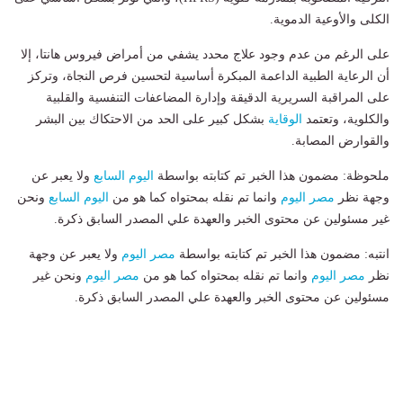
الكلى والأوعية الدموية.
على الرغم من عدم وجود علاج محدد يشفي من أمراض فيروس هانتا، إلا
أن الرعاية الطبية الداعمة المبكرة أساسية لتحسين فرص النجاة، وتركز
على المراقبة السريرية الدقيقة وإدارة المضاعفات التنفسية والقلبية
والكلوية، وتعتمد
الوقاية
بشكل كبير على الحد من الاحتكاك بين البشر
والقوارض المصابة.
ملحوظة: مضمون هذا الخبر تم كتابته بواسطة
اليوم السابع
ولا يعبر عن
وجهة نظر
مصر اليوم
وانما تم نقله بمحتواه كما هو من
اليوم السابع
ونحن
غير مسئولين عن محتوى الخبر والعهدة علي المصدر السابق ذكرة.
انتبه: مضمون هذا الخبر تم كتابته بواسطة
مصر اليوم
ولا يعبر عن وجهة
نظر
مصر اليوم
وانما تم نقله بمحتواه كما هو من
مصر اليوم
ونحن غير
مسئولين عن محتوى الخبر والعهدة علي المصدر السابق ذكرة.