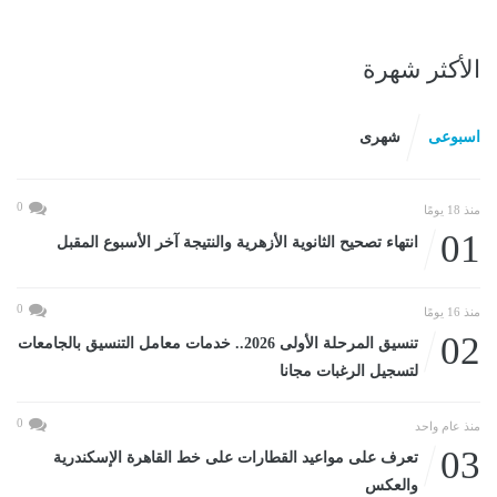
الأكثر شهرة
اسبوعى
شهرى
0
منذ 18 يومًا
01
انتهاء تصحيح الثانوية الأزهرية والنتيجة آخر الأسبوع المقبل
0
منذ 16 يومًا
02
تنسيق المرحلة الأولى 2026.. خدمات معامل التنسيق بالجامعات
لتسجيل الرغبات مجانا
0
منذ عام واحد
03
تعرف على مواعيد القطارات على خط القاهرة الإسكندرية
والعكس