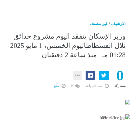
الارشيف
/
غير مصنف
وزير الإسكان يتفقد اليوم مشروع حدائق
تلال الفسطاطاليوم الخميس، 1 مايو 2025
01:28 مـ منذ ساعة 2 دقيقتان
0
مشاركة
منذ عام واحد
0
تبليغ