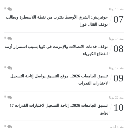
0
منذ 13 يومًا
07
جوتيريش: الشرق الأوسط يقترب من نقطة اللاسيطرة ويطالب
بوقف القتال فورا
0
منذ 14 يومًا
08
توقف خدمات الاتصالات والإنترنت فى كوبا بسبب استمرار أزمة
انقطاع الكهرباء
0
منذ 17 يومًا
09
تنسيق الجامعات 2026.. موقع التنسيق يواصل إتاحة التسجيل
لاختبارات القدرات
0
منذ 22 يومًا
10
تنسيق الجامعات 2026.. إتاحة التسجيل لاختبارات القدرات 17
يوليو
0
منذ 6 أشهر