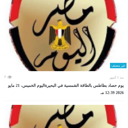
غير مصنف
0
منذ 3 أشهر
يوم حصاد بطاطس بالطاقة الشمسية في البحيرةاليوم الخميس، 21 مايو
2026 12:39 مـ