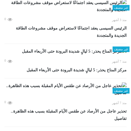
غير مصنف
0
منذ 3 أشهر
الرئيس السيسى يعقد اجتماعًا لاستعراض موقف مشروعات الطاقة
الجديدة والمتجددة
غير مصنف
0
منذ 7 أشهر
مركز المناخ يحذر: 5 ليالٍ شديدة البرودة حتى الأربعاء المقبل
غير مصنف
0
منذ 7 أشهر
تحذير عاجل من الأرصاد عن طقس الأيام المقبلة بسبب هذه الظاهرة..
تفاصيل