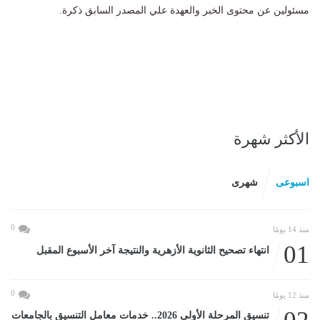
مسئولين عن محتوى الخبر والعهدة علي المصدر السابق ذكرة.
الأكثر شهرة
اسبوعى
شهرى
0
منذ 14 يومًا
01
انتهاء تصحيح الثانوية الأزهرية والنتيجة آخر الأسبوع المقبل
0
منذ 12 يومًا
تنسيق المرحلة الأولى 2026.. خدمات معامل التنسيق بالجامعات