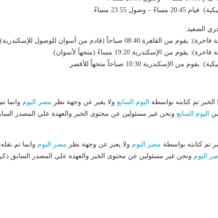
ري الصعيد:
لخبر تم كتابته بواسطة
اليوم السابع
ولا يعبر عن وجهة نظر
مصر اليوم
وانما تم
من
اليوم السابع
ونحن غير مسئولين عن محتوى الخبر والعهدة علي المصدر الساب
بر تم كتابته بواسطة
مصر اليوم
ولا يعبر عن وجهة نظر
مصر اليوم
وانما تم نقله
ر اليوم
ونحن غير مسئولين عن محتوى الخبر والعهدة علي المصدر السابق ذكر