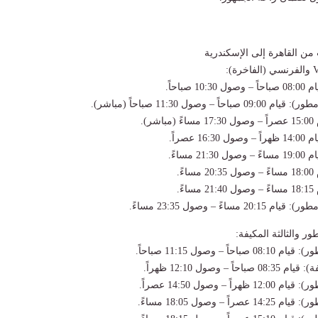
ت من القاهرة إلى الإسكندرية
16: عصراً.
ر والثالثة المكيفة: