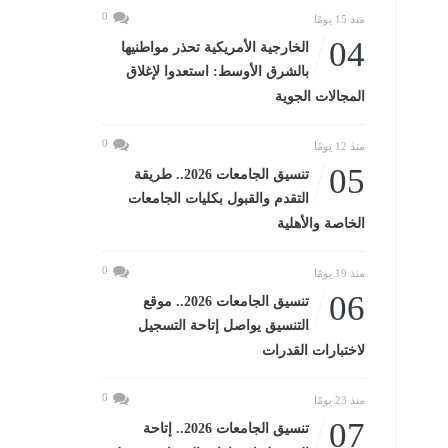
0
منذ 15 يومًا
04
الخارجية الأمريكية تحذر مواطنيها
بالشرق الأوسط: استعدوا لإغلاق
المجالات الجوية
0
منذ 12 يومًا
05
تنسيق الجامعات 2026.. طريقة
التقدم والقبول بكليات الجامعات
الخاصة والأهلية
0
منذ 19 يومًا
06
تنسيق الجامعات 2026.. موقع
التنسيق يواصل إتاحة التسجيل
لاختبارات القدرات
0
منذ 23 يومًا
07
تنسيق الجامعات 2026.. إتاحة