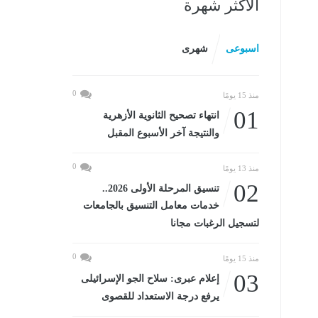
الأكثر شهرة
اسبوعى
شهرى
0
منذ 15 يومًا
01
انتهاء تصحيح الثانوية الأزهرية
والنتيجة آخر الأسبوع المقبل
0
منذ 13 يومًا
02
تنسيق المرحلة الأولى 2026..
خدمات معامل التنسيق بالجامعات
لتسجيل الرغبات مجانا
0
منذ 15 يومًا
03
إعلام عبرى: سلاح الجو الإسرائيلى
يرفع درجة الاستعداد للقصوى