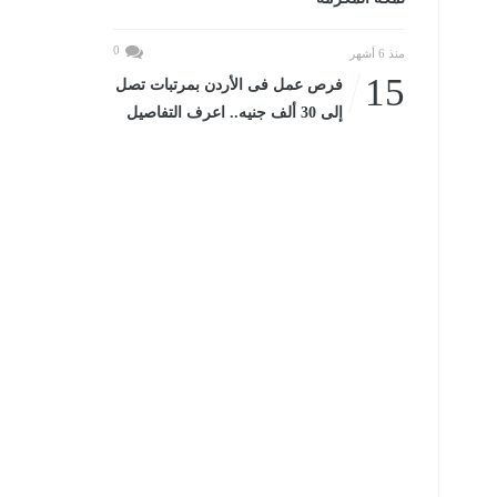
0
منذ 6 أشهر
15
فرص عمل فى الأردن بمرتبات تصل
إلى 30 ألف جنيه.. اعرف التفاصيل