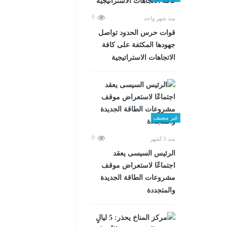
0
منذ شهر واحد
قوات حرس الحدود تواصل
جهودها المكثفة على كافة
الاتجاهات الاستراتيجية
غير مصنف
0
منذ 3 أشهر
الرئيس السيسى يعقد
اجتماعًا لاستعراض موقف
مشروعات الطاقة الجديدة
والمتجددة