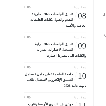
0
منذ 11 يومًا
08
ق
تنسيق الجامعات 2026.. طريقة
التقدم والقبول بكليات الجامعات
الخاصة والأهلية
ة.
0
منذ 11 يومًا
09
تنسيق الجامعات 2026.. رابط
التسجيل لاختبارات القدرات
والكليات التى تشترط اجتيازها
0
منذ 12 يومًا
10
جامعة العاصمة تعلن جاهزية معامل
التنسيق الإلكتروني لاستقبال طلاب
ثانوية عامة 2026
0
منذ 14 يومًا
11
جوتيريش: الشرق الأوسط يقترب