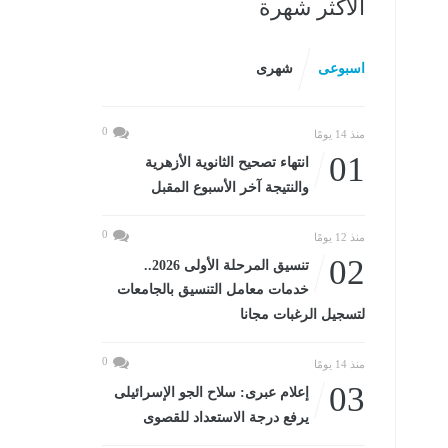
الأكثر شهرة
اسبوعى
شهرى
0
منذ 14 يومًا
01
انتهاء تصحيح الثانوية الأزهرية
والنتيجة آخر الأسبوع المقبل
0
منذ 12 يومًا
02
تنسيق المرحلة الأولى 2026..
خدمات معامل التنسيق بالجامعات
لتسجيل الرغبات مجانا
0
منذ 14 يومًا
03
إعلام عبرى: سلاح الجو الإسرائيلى
يرفع درجة الاستعداد للقصوى