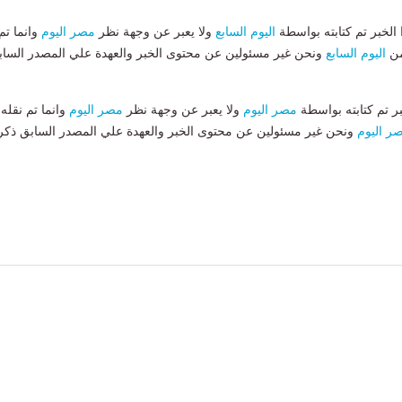
لخبر تم كتابته بواسطة
اليوم السابع
ولا يعبر عن وجهة نظر
مصر اليوم
وانما تم
من
اليوم السابع
ونحن غير مسئولين عن محتوى الخبر والعهدة علي المصدر الساب
بر تم كتابته بواسطة
مصر اليوم
ولا يعبر عن وجهة نظر
مصر اليوم
وانما تم نقله
ر اليوم
ونحن غير مسئولين عن محتوى الخبر والعهدة علي المصدر السابق ذكر