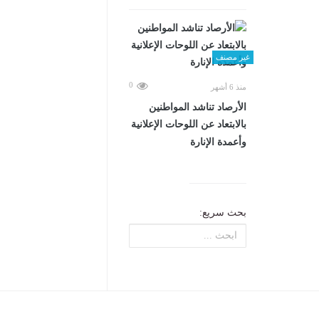
غير مصنف
0
منذ 6 أشهر
الأرصاد تناشد المواطنين
بالابتعاد عن اللوحات الإعلانية
وأعمدة الإنارة
بحث سريع: