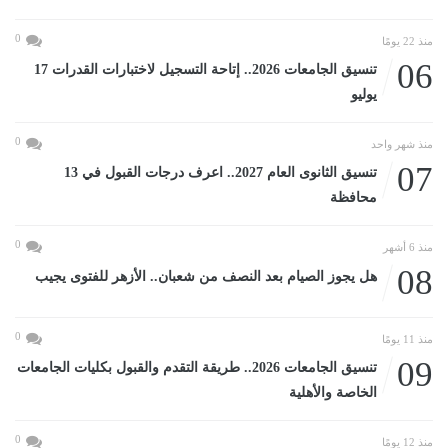
0
منذ 22 يومًا
06
تنسيق الجامعات 2026.. إتاحة التسجيل لاختبارات القدرات 17
يوليو
0
منذ شهر واحد
07
تنسيق الثانوى العام 2027.. اعرف درجات القبول في 13
محافظة
0
منذ 6 أشهر
08
هل يجوز الصيام بعد النصف من شعبان.. الأزهر للفتوى يجيب
0
منذ 11 يومًا
09
تنسيق الجامعات 2026.. طريقة التقدم والقبول بكليات الجامعات
الخاصة والأهلية
0
منذ 12 يومًا