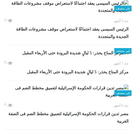
غير مصنف
0
منذ 3 أشهر
الرئيس السيسى يعقد اجتماعًا لاستعراض موقف مشروعات الطاقة
الجديدة والمتجددة
غير مصنف
0
منذ 7 أشهر
مركز المناخ يحذر: 5 ليالٍ شديدة البرودة حتى الأربعاء المقبل
غير مصنف
0
منذ 6 أشهر
مصر تدين قرارات الحكومة الإسرائيلية لتعميق مخطط الضم فى الضفة
الغربية