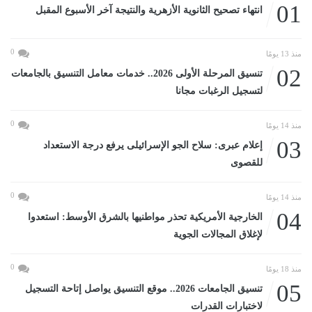
01
انتهاء تصحيح الثانوية الأزهرية والنتيجة آخر الأسبوع المقبل
0
منذ 13 يومًا
02
تنسيق المرحلة الأولى 2026.. خدمات معامل التنسيق بالجامعات
لتسجيل الرغبات مجانا
0
منذ 14 يومًا
03
إعلام عبرى: سلاح الجو الإسرائيلى يرفع درجة الاستعداد
للقصوى
0
منذ 14 يومًا
04
الخارجية الأمريكية تحذر مواطنيها بالشرق الأوسط: استعدوا
لإغلاق المجالات الجوية
0
منذ 18 يومًا
05
تنسيق الجامعات 2026.. موقع التنسيق يواصل إتاحة التسجيل
لاختبارات القدرات