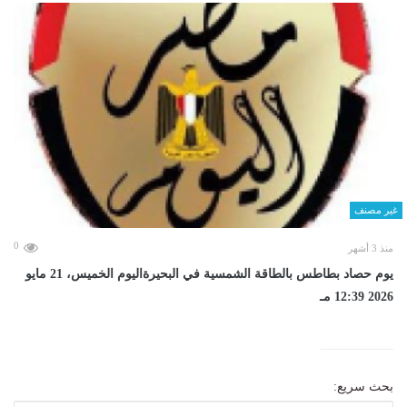
غير مصنف
0
منذ 3 أشهر
يوم حصاد بطاطس بالطاقة الشمسية في البحيرةاليوم الخميس، 21 مايو
2026 12:39 مـ
بحث سريع: