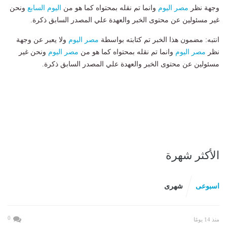
وجهة نظر
مصر اليوم
وانما تم نقله بمحتواه كما هو من
اليوم السابع
ونحن
غير مسئولين عن محتوى الخبر والعهدة علي المصدر السابق ذكرة.
انتبه: مضمون هذا الخبر تم كتابته بواسطة
مصر اليوم
ولا يعبر عن وجهة
نظر
مصر اليوم
وانما تم نقله بمحتواه كما هو من
مصر اليوم
ونحن غير
مسئولين عن محتوى الخبر والعهدة علي المصدر السابق ذكرة.
الأكثر شهرة
اسبوعى
شهرى
0
منذ 14 يومًا