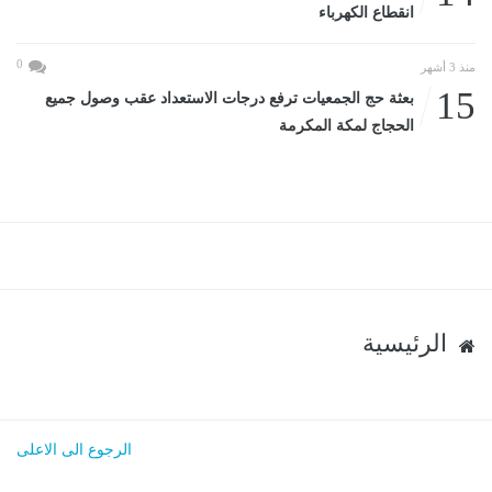
انقطاع الكهرباء
0
منذ 3 أشهر
15
بعثة حج الجمعيات ترفع درجات الاستعداد عقب وصول جميع
الحجاج لمكة المكرمة
الرئيسية
الرجوع الى الاعلى