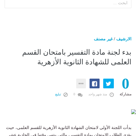
الارشيف
/
غير مصنف
بدء لجنة مادة التفسير بامتحان القسم
العلمى للشهادة الثانوية الأزهرية
0
مشاركة
منذ شهر واحد
0
تبليغ
بدأت اللجنة الأولى لامتحان الشهادة الثانوية الأزهرية للقسم العلمى، حيث
يؤدى الطلاب الامتحان بمادة التفسير، والتى ينتهى وقتها فى الحادية عشر .