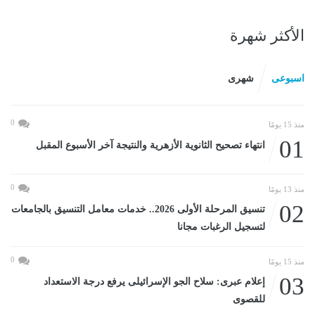
الأكثر شهرة
اسبوعى
شهرى
0
منذ 15 يومًا
01
انتهاء تصحيح الثانوية الأزهرية والنتيجة آخر الأسبوع المقبل
0
منذ 13 يومًا
02
تنسيق المرحلة الأولى 2026.. خدمات معامل التنسيق بالجامعات
لتسجيل الرغبات مجانا
0
منذ 15 يومًا
03
إعلام عبرى: سلاح الجو الإسرائيلى يرفع درجة الاستعداد
للقصوى