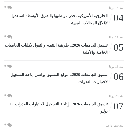
0
منذ 15 يومًا
04
الخارجية الأمريكية تحذر مواطنيها بالشرق الأوسط: استعدوا
لإغلاق المجالات الجوية
0
منذ 11 يومًا
05
تنسيق الجامعات 2026.. طريقة التقدم والقبول بكليات الجامعات
الخاصة والأهلية
0
منذ 18 يومًا
06
تنسيق الجامعات 2026.. موقع التنسيق يواصل إتاحة التسجيل
لاختبارات القدرات
0
منذ 23 يومًا
07
تنسيق الجامعات 2026.. إتاحة التسجيل لاختبارات القدرات 17
يوليو
0
منذ شهر واحد