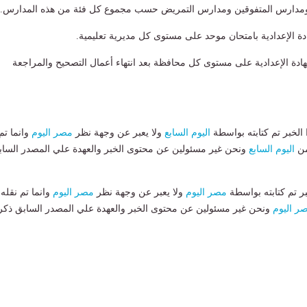
ية ومدارس المتفوقين ومدارس التمريض حسب مجموع كل فئة من هذه المدارس.
ادة الإعدادية بامتحان موحد على مستوى كل مديرية تعليمية.
ادة الإعدادية على مستوى كل محافظة بعد انتهاء أعمال التصحيح والمراجعة
لخبر تم كتابته بواسطة
اليوم السابع
ولا يعبر عن وجهة نظر
مصر اليوم
وانما تم
من
اليوم السابع
ونحن غير مسئولين عن محتوى الخبر والعهدة علي المصدر الساب
بر تم كتابته بواسطة
مصر اليوم
ولا يعبر عن وجهة نظر
مصر اليوم
وانما تم نقله
ر اليوم
ونحن غير مسئولين عن محتوى الخبر والعهدة علي المصدر السابق ذكر