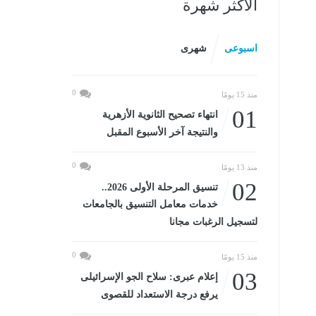
الأكثر شهرة
اسبوعى
شهرى
0
منذ 15 يومًا
01
انتهاء تصحيح الثانوية الأزهرية
والنتيجة آخر الأسبوع المقبل
0
منذ 13 يومًا
02
تنسيق المرحلة الأولى 2026..
خدمات معامل التنسيق بالجامعات
لتسجيل الرغبات مجانا
0
منذ 15 يومًا
03
إعلام عبرى: سلاح الجو الإسرائيلى
يرفع درجة الاستعداد للقصوى