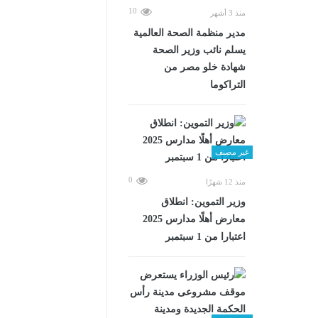
10
منذ 3 أشهر
مدير منظمة الصحة العالمية
يسلم نائب وزير الصحة
شهادة خلو مصر من
التراكوما
غير مصنف
0
منذ 12 شهرًا
وزير التموين: انطلاق
معارض أهلًا مدارس 2025
اعتبارا من 1 سبتمبر