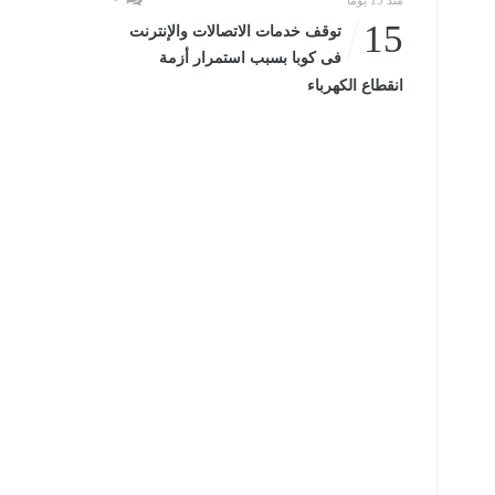
منذ 15 يومًا
15
توقف خدمات الاتصالات والإنترنت
فى كوبا بسبب استمرار أزمة
انقطاع الكهرباء