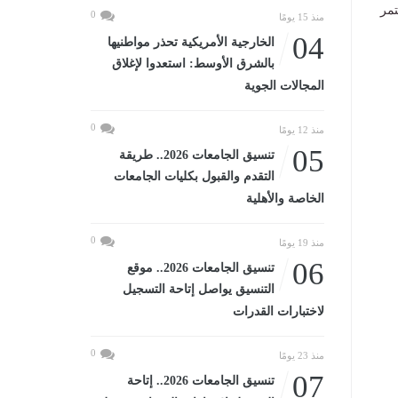
تستمر
0
منذ 15 يومًا
04
الخارجية الأمريكية تحذر مواطنيها
بالشرق الأوسط: استعدوا لإغلاق
المجالات الجوية
0
منذ 12 يومًا
05
تنسيق الجامعات 2026.. طريقة
التقدم والقبول بكليات الجامعات
الخاصة والأهلية
0
منذ 19 يومًا
06
تنسيق الجامعات 2026.. موقع
التنسيق يواصل إتاحة التسجيل
لاختبارات القدرات
0
منذ 23 يومًا
07
تنسيق الجامعات 2026.. إتاحة