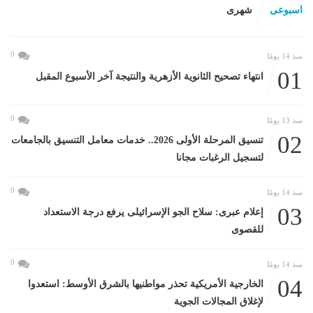
اسبوعى
شهرى
0
منذ 14 يومًا
01
انتهاء تصحيح الثانوية الأزهرية والنتيجة آخر الأسبوع المقبل
0
منذ 13 يومًا
02
تنسيق المرحلة الأولى 2026.. خدمات معامل التنسيق بالجامعات
لتسجيل الرغبات مجانا
0
منذ 14 يومًا
03
إعلام عبرى: سلاح الجو الإسرائيلى يرفع درجة الاستعداد
للقصوى
0
منذ 14 يومًا
04
الخارجية الأمريكية تحذر مواطنيها بالشرق الأوسط: استعدوا
لإغلاق المجالات الجوية