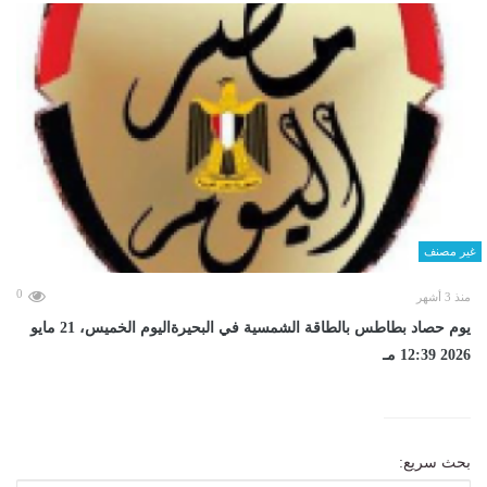
غير مصنف
0
منذ 3 أشهر
يوم حصاد بطاطس بالطاقة الشمسية في البحيرةاليوم الخميس، 21 مايو
2026 12:39 مـ
بحث سريع: