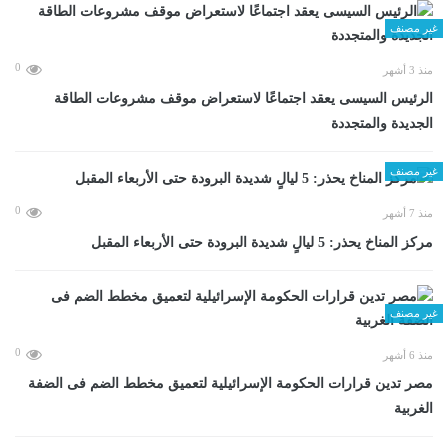
غير مصنف
0
منذ 3 أشهر
الرئيس السيسى يعقد اجتماعًا لاستعراض موقف مشروعات الطاقة
الجديدة والمتجددة
غير مصنف
0
منذ 7 أشهر
مركز المناخ يحذر: 5 ليالٍ شديدة البرودة حتى الأربعاء المقبل
غير مصنف
0
منذ 6 أشهر
مصر تدين قرارات الحكومة الإسرائيلية لتعميق مخطط الضم فى الضفة
الغربية