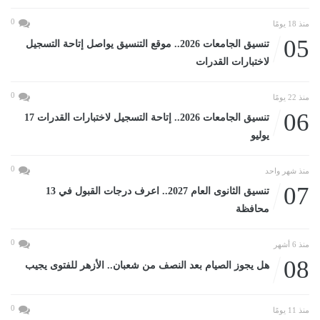
0
منذ 18 يومًا
05
تنسيق الجامعات 2026.. موقع التنسيق يواصل إتاحة التسجيل
لاختبارات القدرات
0
منذ 22 يومًا
06
تنسيق الجامعات 2026.. إتاحة التسجيل لاختبارات القدرات 17
يوليو
0
منذ شهر واحد
07
تنسيق الثانوى العام 2027.. اعرف درجات القبول في 13
محافظة
0
منذ 6 أشهر
08
هل يجوز الصيام بعد النصف من شعبان.. الأزهر للفتوى يجيب
0
منذ 11 يومًا