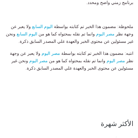
برنامج زمني واضح ومحدد.
ملحوظة: مضمون هذا الخبر تم كتابته بواسطة
اليوم السابع
ولا يعبر عن
وجهة نظر
مصر اليوم
وانما تم نقله بمحتواه كما هو من
اليوم السابع
ونحن
غير مسئولين عن محتوى الخبر والعهدة علي المصدر السابق ذكرة.
انتبه: مضمون هذا الخبر تم كتابته بواسطة
مصر اليوم
ولا يعبر عن وجهة
نظر
مصر اليوم
وانما تم نقله بمحتواه كما هو من
مصر اليوم
ونحن غير
مسئولين عن محتوى الخبر والعهدة علي المصدر السابق ذكرة.
الأكثر شهرة