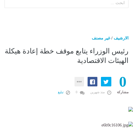
الارشيف
/
غير مصنف
رئيس الوزراء يتابع موقف خطة إعادة هيكلة
الهيئات الاقتصادية
0
مشاركة
منذ شهرين
0
تبليغ