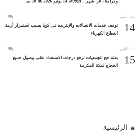
وكرامة» عن شهر... الثلاثاء، 14 يوليو 2026 10:46 صـ
0
منذ 14 يومًا
14
توقف خدمات الاتصالات والإنترنت فى كوبا بسبب استمرار أزمة
انقطاع الكهرباء
0
منذ 3 أشهر
15
بعثة حج الجمعيات ترفع درجات الاستعداد عقب وصول جميع
الحجاج لمكة المكرمة
الرئيسية