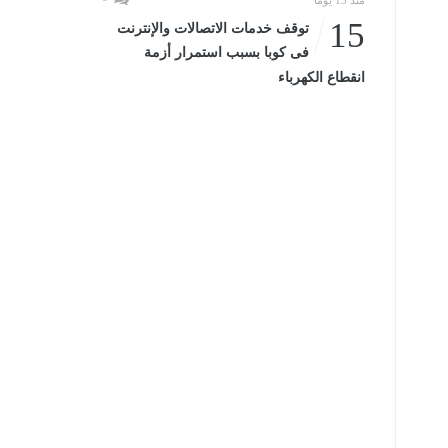
منذ 15 يومًا
15
توقف خدمات الاتصالات والإنترنت
فى كوبا بسبب استمرار أزمة
انقطاع الكهرباء