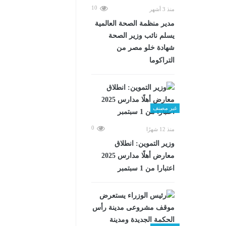
10
منذ 3 أشهر
مدير منظمة الصحة العالمية
يسلم نائب وزير الصحة
شهادة خلو مصر من
التراكوما
غير مصنف
0
منذ 12 شهرًا
وزير التموين: انطلاق
معارض أهلًا مدارس 2025
اعتبارا من 1 سبتمبر