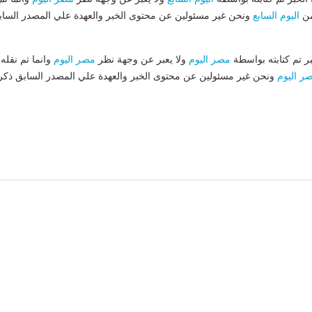
من
اليوم السابع
ونحن غير مسئولين عن محتوى الخبر والعهدة علي المصدر الساب
بر تم كتابته بواسطة
مصر اليوم
ولا يعبر عن وجهة نظر
مصر اليوم
وانما تم نقله
ر اليوم
ونحن غير مسئولين عن محتوى الخبر والعهدة علي المصدر السابق ذكر