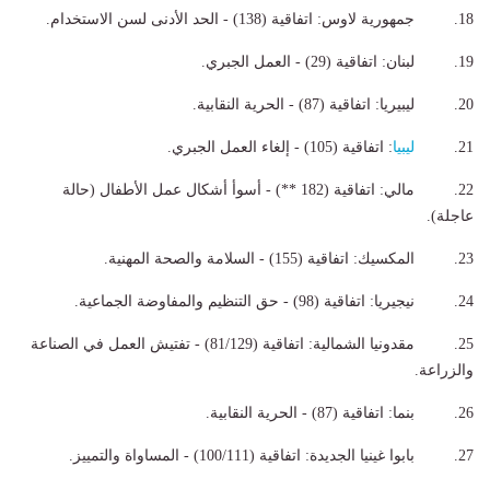
18. جمهورية لاوس: اتفاقية (138) - الحد الأدنى لسن الاستخدام.
19. لبنان: اتفاقية (29) - العمل الجبري.
20. ليبيريا: اتفاقية (87) - الحرية النقابية.
21.
ليبيا
: اتفاقية (105) - إلغاء العمل الجبري.
22. مالي: اتفاقية (182 **) - أسوأ أشكال عمل الأطفال (حالة
عاجلة).
23. المكسيك: اتفاقية (155) - السلامة والصحة المهنية.
24. نيجيريا: اتفاقية (98) - حق التنظيم والمفاوضة الجماعية.
25. مقدونيا الشمالية: اتفاقية (81/129) - تفتيش العمل في الصناعة
والزراعة.
26. بنما: اتفاقية (87) - الحرية النقابية.
27. بابوا غينيا الجديدة: اتفاقية (100/111) - المساواة والتمييز.