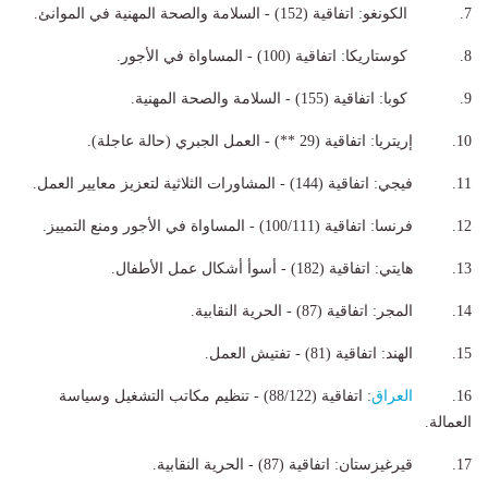
7. الكونغو: اتفاقية (152) - السلامة والصحة المهنية في الموانئ.
8. كوستاريكا: اتفاقية (100) - المساواة في الأجور.
9. كوبا: اتفاقية (155) - السلامة والصحة المهنية.
10. إريتريا: اتفاقية (29 **) - العمل الجبري (حالة عاجلة).
11. فيجي: اتفاقية (144) - المشاورات الثلاثية لتعزيز معايير العمل.
12. فرنسا: اتفاقية (100/111) - المساواة في الأجور ومنع التمييز.
13. هايتي: اتفاقية (182) - أسوأ أشكال عمل الأطفال.
14. المجر: اتفاقية (87) - الحرية النقابية.
15. الهند: اتفاقية (81) - تفتيش العمل.
16.
العراق
: اتفاقية (88/122) - تنظيم مكاتب التشغيل وسياسة
العمالة.
17. قيرغيزستان: اتفاقية (87) - الحرية النقابية.