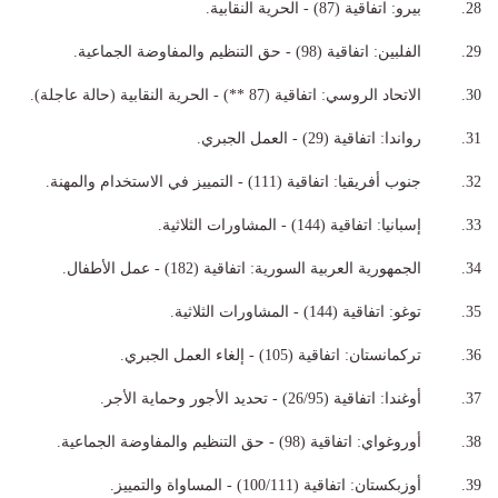
28. بيرو: اتفاقية (87) - الحرية النقابية.
29. الفلبين: اتفاقية (98) - حق التنظيم والمفاوضة الجماعية.
30. الاتحاد الروسي: اتفاقية (87 **) - الحرية النقابية (حالة عاجلة).
31. رواندا: اتفاقية (29) - العمل الجبري.
32. جنوب أفريقيا: اتفاقية (111) - التمييز في الاستخدام والمهنة.
33. إسبانيا: اتفاقية (144) - المشاورات الثلاثية.
34. الجمهورية العربية السورية: اتفاقية (182) - عمل الأطفال.
35. توغو: اتفاقية (144) - المشاورات الثلاثية.
36. تركمانستان: اتفاقية (105) - إلغاء العمل الجبري.
37. أوغندا: اتفاقية (26/95) - تحديد الأجور وحماية الأجر.
38. أوروغواي: اتفاقية (98) - حق التنظيم والمفاوضة الجماعية.
39. أوزبكستان: اتفاقية (100/111) - المساواة والتمييز.