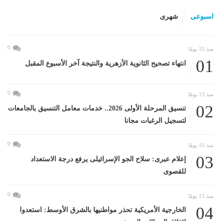
اسبوعى
شهرى
0
منذ 15 يومًا
01
انتهاء تصحيح الثانوية الأزهرية والنتيجة آخر الأسبوع المقبل
0
منذ 13 يومًا
02
تنسيق المرحلة الأولى 2026.. خدمات معامل التنسيق بالجامعات
لتسجيل الرغبات مجانا
0
منذ 15 يومًا
03
إعلام عبرى: سلاح الجو الإسرائيلى يرفع درجة الاستعداد
للقصوى
0
منذ 15 يومًا
04
الخارجية الأمريكية تحذر مواطنيها بالشرق الأوسط: استعدوا