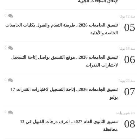
لإغلاق المجالات الجوية
0
منذ 12 يومًا
05
تنسيق الجامعات 2026.. طريقة التقدم والقبول بكليات الجامعات
الخاصة والأهلية
0
منذ 18 يومًا
06
تنسيق الجامعات 2026.. موقع التنسيق يواصل إتاحة التسجيل
لاختبارات القدرات
0
منذ 23 يومًا
07
تنسيق الجامعات 2026.. إتاحة التسجيل لاختبارات القدرات 17
يوليو
0
منذ شهر واحد
08
تنسيق الثانوى العام 2027.. اعرف درجات القبول في 13
محافظة