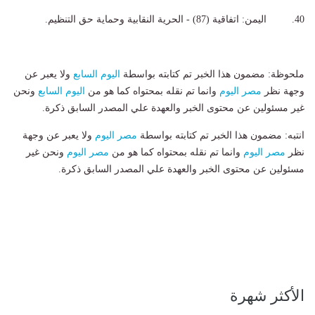
40. اليمن: اتفاقية (87) - الحرية النقابية وحماية حق التنظيم.
ملحوظة: مضمون هذا الخبر تم كتابته بواسطة
اليوم السابع
ولا يعبر عن
وجهة نظر
مصر اليوم
وانما تم نقله بمحتواه كما هو من
اليوم السابع
ونحن
غير مسئولين عن محتوى الخبر والعهدة علي المصدر السابق ذكرة.
انتبه: مضمون هذا الخبر تم كتابته بواسطة
مصر اليوم
ولا يعبر عن وجهة
نظر
مصر اليوم
وانما تم نقله بمحتواه كما هو من
مصر اليوم
ونحن غير
مسئولين عن محتوى الخبر والعهدة علي المصدر السابق ذكرة.
الأكثر شهرة