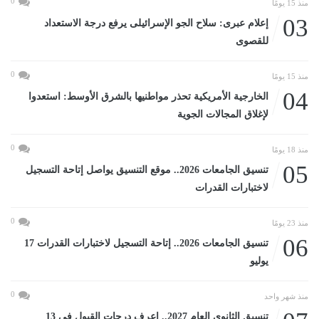
0
منذ 15 يومًا
03
إعلام عبرى: سلاح الجو الإسرائيلى يرفع درجة الاستعداد
للقصوى
0
منذ 15 يومًا
04
الخارجية الأمريكية تحذر مواطنيها بالشرق الأوسط: استعدوا
لإغلاق المجالات الجوية
0
منذ 18 يومًا
05
تنسيق الجامعات 2026.. موقع التنسيق يواصل إتاحة التسجيل
لاختبارات القدرات
0
منذ 23 يومًا
06
تنسيق الجامعات 2026.. إتاحة التسجيل لاختبارات القدرات 17
يوليو
0
منذ شهر واحد
تنسيق الثانوى العام 2027.. اعرف درجات القبول في 13