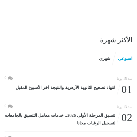
الأكثر شهرة
اسبوعى
شهرى
0
منذ 15 يومًا
01
انتهاء تصحيح الثانوية الأزهرية والنتيجة آخر الأسبوع المقبل
0
منذ 13 يومًا
02
تنسيق المرحلة الأولى 2026.. خدمات معامل التنسيق بالجامعات
لتسجيل الرغبات مجانا