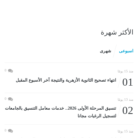
الأكثر شهرة
اسبوعى
شهرى
0
منذ 15 يومًا
01
انتهاء تصحيح الثانوية الأزهرية والنتيجة آخر الأسبوع المقبل
0
منذ 13 يومًا
02
تنسيق المرحلة الأولى 2026.. خدمات معامل التنسيق بالجامعات
لتسجيل الرغبات مجانا
0
منذ 15 يومًا