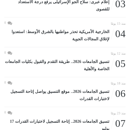
03
إعلام عبرى: سلاح الجو الإسرائيلى يرفع درجة الاستعداد
للقصوى
0
منذ 15 يومًا
04
الخارجية الأمريكية تحذر مواطنيها بالشرق الأوسط: استعدوا
لإغلاق المجالات الجوية
0
منذ 12 يومًا
05
تنسيق الجامعات 2026.. طريقة التقدم والقبول بكليات الجامعات
الخاصة والأهلية
0
منذ 18 يومًا
06
تنسيق الجامعات 2026.. موقع التنسيق يواصل إتاحة التسجيل
لاختبارات القدرات
0
منذ 23 يومًا
07
تنسيق الجامعات 2026.. إتاحة التسجيل لاختبارات القدرات 17
يوليو