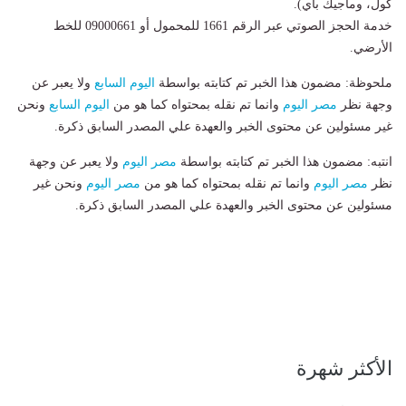
كول، وماجيك باي).
​خدمة الحجز الصوتي عبر الرقم 1661 للمحمول أو 09000661 للخط
الأرضي.
ملحوظة: مضمون هذا الخبر تم كتابته بواسطة
اليوم السابع
ولا يعبر عن
وجهة نظر
مصر اليوم
وانما تم نقله بمحتواه كما هو من
اليوم السابع
ونحن
غير مسئولين عن محتوى الخبر والعهدة علي المصدر السابق ذكرة.
انتبه: مضمون هذا الخبر تم كتابته بواسطة
مصر اليوم
ولا يعبر عن وجهة
نظر
مصر اليوم
وانما تم نقله بمحتواه كما هو من
مصر اليوم
ونحن غير
مسئولين عن محتوى الخبر والعهدة علي المصدر السابق ذكرة.
الأكثر شهرة