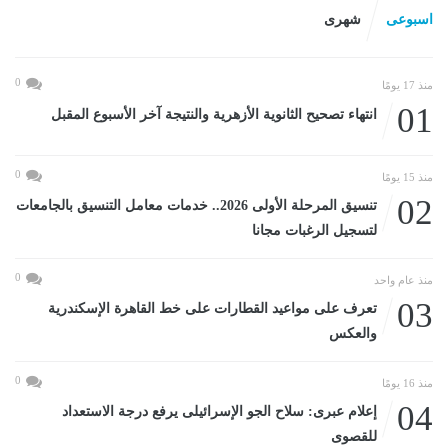
اسبوعى
شهرى
0
منذ 17 يومًا
01
انتهاء تصحيح الثانوية الأزهرية والنتيجة آخر الأسبوع المقبل
0
منذ 15 يومًا
02
تنسيق المرحلة الأولى 2026.. خدمات معامل التنسيق بالجامعات
لتسجيل الرغبات مجانا
0
منذ عام واحد
03
تعرف على مواعيد القطارات على خط القاهرة الإسكندرية
والعكس
0
منذ 16 يومًا
04
إعلام عبرى: سلاح الجو الإسرائيلى يرفع درجة الاستعداد
للقصوى