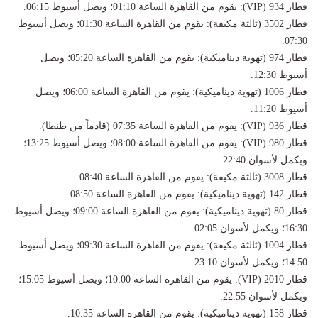
​قطار 934 (VIP): يقوم من القاهرة الساعة 01:10؛ ويصل أسيوط 06:15.
​قطار 3502 (ثالثة مكيفة): يقوم من القاهرة الساعة 01:30؛ ويصل أسيوط
07:30.
​قطار 974 (تهوية ديناميكية): يقوم من القاهرة الساعة 05:20؛ ويصل
أسيوط 12:30.
​قطار 1006 (تهوية ديناميكية): يقوم من القاهرة الساعة 06:00؛ ويصل
أسيوط 11:20.
​قطار 936 (VIP): يقوم من القاهرة الساعة 07:35 (قادماً من طنطا).
​قطار 980 (VIP): يقوم من القاهرة الساعة 08:00؛ ويصل أسيوط 13:25؛
ويكمل لأسوان 22:40.
​قطار 3008 (ثالثة مكيفة): يقوم من القاهرة الساعة 08:40.
​قطار 142 (تهوية ديناميكية): يقوم من القاهرة الساعة 08:50.
​قطار 80 (تهوية ديناميكية): يقوم من القاهرة الساعة 09:00؛ ويصل أسيوط
16:30؛ ويكمل لأسوان 02:05.
​قطار 1004 (ثالثة مكيفة): يقوم من القاهرة الساعة 09:30؛ ويصل أسيوط
14:50؛ ويكمل لأسوان 23:10.
​قطار 2010 (VIP): يقوم من القاهرة الساعة 10:00؛ ويصل أسيوط 15:05؛
ويكمل لأسوان 22:55.
​قطار 158 (تهوية ديناميكية): يقوم من القاهرة الساعة 10:35.