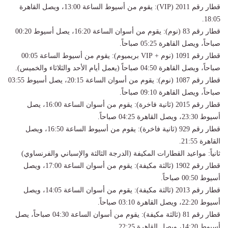
​قطار رقم 2011 (VIP): يقوم من أسيوط الساعة 13:00، ويصل القاهرة
18:05.
​قطار رقم 83 (نوم): يقوم من أسوان الساعة 16:20، يصل أسيوط 00:20
صباحاً، ويصل القاهرة 05:25 صباحاً.
​قطار رقم 1091 (نوم + VIP بريميوم): يقوم من أسيوط الساعة 00:05
صباحاً، ويصل القاهرة 04:50 صباحاً (يعمل أيام الأحد والثلاثاء والخميس).
​قطار رقم 1087 (نوم): يقوم من أسوان الساعة 20:15، يصل أسيوط 03:55
صباحاً، ويصل القاهرة 09:10 صباحاً.
​قطار رقم 2015 (ثانية فاخرة): يقوم من أسوان الساعة 16:00، يصل
أسيوط 23:30، ويصل القاهرة 04:25 صباحاً.
​قطار رقم 929 (ثانية فاخرة): يقوم من أسيوط الساعة 16:50، ويصل
القاهرة 21:55.
​ثانياً: مواعيد القطارات المكيفة (الدرجة الثالثة والإسباني والفرنساوي)
​قطار رقم 1902 (ثالثة مكيفة): يقوم من أسوان الساعة 17:00، ويصل
أسيوط 00:50 صباحاً.
​قطار رقم 2013 (ثالثة مكيفة): يقوم من أسوان الساعة 14:05، ويصل
أسيوط 22:20، ويصل القاهرة 03:10 صباحاً.
​قطار رقم 81 (ثالثة مكيفة): يقوم من أسوان الساعة 04:30 صباحاً، يصل
أسيوط 14:20، ويصل القاهرة 22:25.