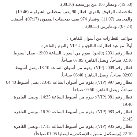
(19:50)، وقطار 186 من بورسعيد (08:30).
​ملاحظات الوقوف بالقرى: قطار 90 يقف بمحطتي الشراونة (10:46)
والمحاميد (11:07)؛ وقطار 974 يقف بمحطات الميمون (07:17)، أشمنت
(07:24)، ودمايرس (09:53).
مواعيد القطارات من أسوان للقاهرة :
​أولاً: مواعيد قطارات التالجو والـ VIP والنوم والفاخرة
​قطار رقم 2031 (تالجو): يقوم من أسوان الساعة 19:00، يصل أسيوط
02:10 صباحاً، ويصل القاهرة 07:05 صباحاً.
​قطار رقم 2009 (VIP): يقوم من أسوان الساعة 18:10، يصل أسيوط
02:00 صباحاً، ويصل القاهرة 06:40 صباحاً.
​قطار رقم 997 (VIP): يقوم من أسوان الساعة 20:45، يصل أسيوط 04:40
صباحاً، ويصل القاهرة 09:50 صباحاً.
​قطار رقم 981 (VIP): يقوم من أسيوط الساعة 14:35، ويصل القاهرة
19:40.
​قطار رقم 983 (VIP): يقوم من أسيوط الساعة 16:30، ويصل القاهرة
21:45.
​قطار رقم 935 (VIP): يقوم من أسيوط الساعة 17:15، ويصل القاهرة
22:10 (ويستكمل مسيره للإسكندرية ليصلها 01:05 صباحاً).