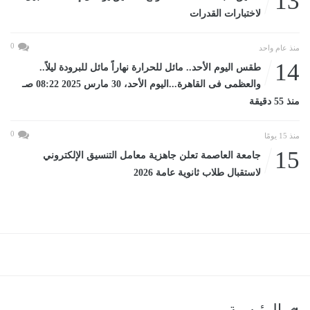
13
لاختبارات القدرات
0
منذ عام واحد
14
طقس اليوم الأحد.. مائل للحرارة نهاراً مائل للبرودة ليلاً..
والعظمى فى القاهرة...اليوم الأحد، 30 مارس 2025 08:22 صـ
منذ 55 دقيقة
0
منذ 15 يومًا
15
جامعة العاصمة تعلن جاهزية معامل التنسيق الإلكتروني
لاستقبال طلاب ثانوية عامة 2026
الرئيسية