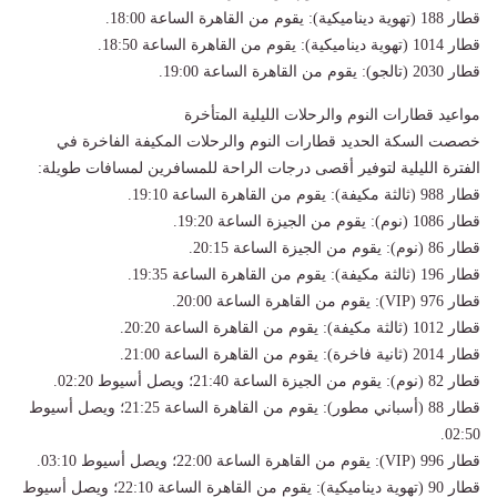
​قطار 188 (تهوية ديناميكية): يقوم من القاهرة الساعة 18:00.
​قطار 1014 (تهوية ديناميكية): يقوم من القاهرة الساعة 18:50.
​قطار 2030 (تالجو): يقوم من القاهرة الساعة 19:00.
​مواعيد قطارات النوم والرحلات الليلية المتأخرة
​خصصت السكة الحديد قطارات النوم والرحلات المكيفة الفاخرة في
الفترة الليلية لتوفير أقصى درجات الراحة للمسافرين لمسافات طويلة:
​قطار 988 (ثالثة مكيفة): يقوم من القاهرة الساعة 19:10.
​قطار 1086 (نوم): يقوم من الجيزة الساعة 19:20.
​قطار 86 (نوم): يقوم من الجيزة الساعة 20:15.
​قطار 196 (ثالثة مكيفة): يقوم من القاهرة الساعة 19:35.
​قطار 976 (VIP): يقوم من القاهرة الساعة 20:00.
​قطار 1012 (ثالثة مكيفة): يقوم من القاهرة الساعة 20:20.
​قطار 2014 (ثانية فاخرة): يقوم من القاهرة الساعة 21:00.
​قطار 82 (نوم): يقوم من الجيزة الساعة 21:40؛ ويصل أسيوط 02:20.
​قطار 88 (أسباني مطور): يقوم من القاهرة الساعة 21:25؛ ويصل أسيوط
02:50.
​قطار 996 (VIP): يقوم من القاهرة الساعة 22:00؛ ويصل أسيوط 03:10.
​قطار 90 (تهوية ديناميكية): يقوم من القاهرة الساعة 22:10؛ ويصل أسيوط