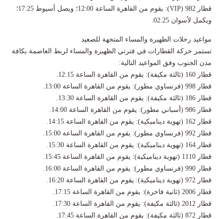
​قطار 982 (VIP): يقوم من القاهرة الساعة 12:00؛ ويصل أسيوط 17:25؛
ويكمل لأسوان 02:25.
​مواعيد رحلات الظهيرة والمساء المتجهة للصعيد
​تستمر حركة القطارات في فترتي الظهيرة والمساء لربط العاصمة بكافة
مدن الجنوب وفق المواعيد التالية:
​قطار 160 (ثالثة مكيفة): يقوم من القاهرة الساعة 12:15.
​قطار 998 (فرنساوي مطور): يقوم من القاهرة الساعة 13:00.
​قطار 186 (ثالثة مكيفة): يقوم من القاهرة الساعة 13:30.
​قطار 986 (أسباني مطور): يقوم من القاهرة الساعة 14:00.
​قطار 162 (تهوية ديناميكية): يقوم من القاهرة الساعة 14:15.
​قطار 992 (فرنساوي مطور): يقوم من القاهرة الساعة 15:00.
​قطار 164 (تهوية ديناميكية): يقوم من القاهرة الساعة 15:30.
​قطار 1110 (تهوية ديناميكية): يقوم من القاهرة الساعة 15:45.
​قطار 990 (فرنساوي مطور): يقوم من القاهرة الساعة 16:00.
​قطار 972 (تهوية ديناميكية): يقوم من القاهرة الساعة 16:20.
​قطار 2006 (ثانية فاخرة): يقوم من القاهرة الساعة 17:15.
​قطار 2012 (ثالثة مكيفة): يقوم من القاهرة الساعة 17:30.
​قطار 872 (ثالثة مكيفة): يقوم من القاهرة الساعة 17:45.