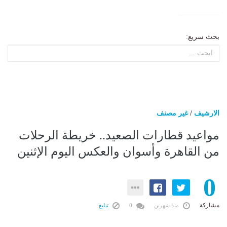
بحث سريع:
الارشيف
/
غير مصنف
مواعيد قطارات الصعيد.. خريطة الرحلات
من القاهرة وأسوان والعكس اليوم الإثنين
0
مشاركة
منذ شهرين
0
تبليغ