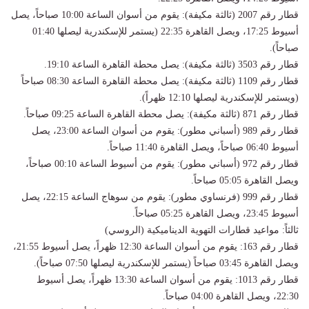
​قطار رقم 2007 (ثالثة مكيفة): يقوم من أسوان الساعة 10:00 صباحاً، يصل
أسيوط 17:25، ويصل القاهرة 22:35 (يستمر للإسكندرية ليصلها 01:40
صباحاً).
​قطار رقم 3503 (ثالثة مكيفة): يصل محطة القاهرة الساعة 19:10.
​قطار رقم 1109 (ثالثة مكيفة): يصل محطة القاهرة الساعة 08:30 صباحاً
(ويستمر للإسكندرية ليصلها 12:10 ظهراً).
​قطار رقم 871 (ثالثة مكيفة): يصل محطة القاهرة الساعة 09:25 صباحاً.
​قطار رقم 989 (أسباني مطور): يقوم من أسوان الساعة 23:00، يصل
أسيوط 06:40 صباحاً، ويصل القاهرة 11:40 صباحاً.
​قطار رقم 972 (أسباني مطور): يقوم من أسيوط الساعة 00:10 صباحاً،
ويصل القاهرة 05:05 صباحاً.
​قطار رقم 999 (فرنساوي مطور): يقوم من سوهاج الساعة 22:15، يصل
أسيوط 23:45، ويصل القاهرة 05:25 صباحاً.
​ثالثاً: مواعيد قطارات التهوية الديناميكية (الروسي)
​قطار رقم 163: يقوم من أسوان الساعة 12:30 ظهراً، يصل أسيوط 21:55،
ويصل القاهرة 03:45 صباحاً (يستمر للإسكندرية ليصلها 07:50 صباحاً).
​قطار رقم 1013: يقوم من أسوان الساعة 13:30 ظهراً، يصل أسيوط
22:30، ويصل القاهرة 04:00 صباحاً.