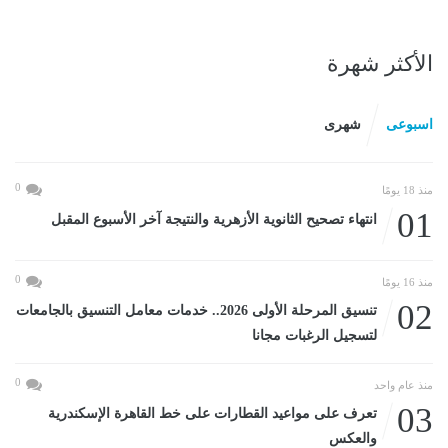
الأكثر شهرة
اسبوعى
شهرى
0
منذ 18 يومًا
01
انتهاء تصحيح الثانوية الأزهرية والنتيجة آخر الأسبوع المقبل
0
منذ 16 يومًا
02
تنسيق المرحلة الأولى 2026.. خدمات معامل التنسيق بالجامعات
لتسجيل الرغبات مجانا
0
منذ عام واحد
03
تعرف على مواعيد القطارات على خط القاهرة الإسكندرية
والعكس