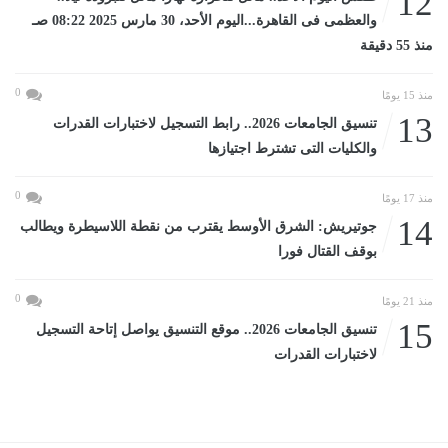
12
والعظمى فى القاهرة...اليوم الأحد، 30 مارس 2025 08:22 صـ
منذ 55 دقيقة
0
منذ 15 يومًا
13
تنسيق الجامعات 2026.. رابط التسجيل لاختبارات القدرات
والكليات التى تشترط اجتيازها
0
منذ 17 يومًا
14
جوتيريش: الشرق الأوسط يقترب من نقطة اللاسيطرة ويطالب
بوقف القتال فورا
0
منذ 21 يومًا
15
تنسيق الجامعات 2026.. موقع التنسيق يواصل إتاحة التسجيل
لاختبارات القدرات