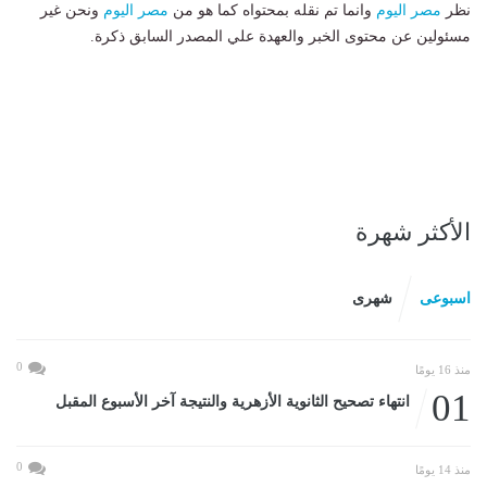
نظر
مصر اليوم
وانما تم نقله بمحتواه كما هو من
مصر اليوم
ونحن غير
مسئولين عن محتوى الخبر والعهدة علي المصدر السابق ذكرة.
الأكثر شهرة
اسبوعى
شهرى
0
منذ 16 يومًا
01
انتهاء تصحيح الثانوية الأزهرية والنتيجة آخر الأسبوع المقبل
0
منذ 14 يومًا