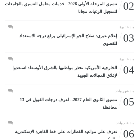
02
تنسيق المرحلة الأولى 2026.. خدمات معامل التنسيق بالجامعات
لتسجيل الرغبات مجانا
0
منذ 16 يومًا
03
إعلام عبرى: سلاح الجو الإسرائيلى يرفع درجة الاستعداد
للقصوى
0
منذ 16 يومًا
04
الخارجية الأمريكية تحذر مواطنيها بالشرق الأوسط: استعدوا
لإغلاق المجالات الجوية
0
منذ شهر واحد
05
تنسيق الثانوى العام 2027.. اعرف درجات القبول في 13
محافظة
0
منذ عام واحد
06
تعرف على مواعيد القطارات على خط القاهرة الإسكندرية