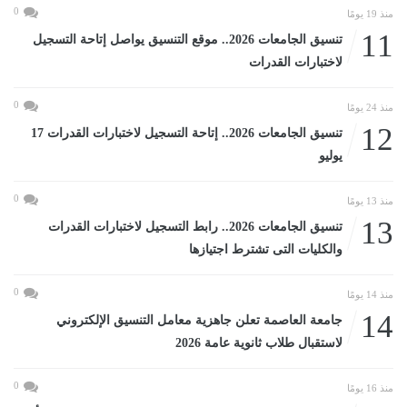
0
منذ 19 يومًا
11
تنسيق الجامعات 2026.. موقع التنسيق يواصل إتاحة التسجيل
لاختبارات القدرات
0
منذ 24 يومًا
12
تنسيق الجامعات 2026.. إتاحة التسجيل لاختبارات القدرات 17
يوليو
0
منذ 13 يومًا
13
تنسيق الجامعات 2026.. رابط التسجيل لاختبارات القدرات
والكليات التى تشترط اجتيازها
0
منذ 14 يومًا
14
جامعة العاصمة تعلن جاهزية معامل التنسيق الإلكتروني
لاستقبال طلاب ثانوية عامة 2026
0
منذ 16 يومًا