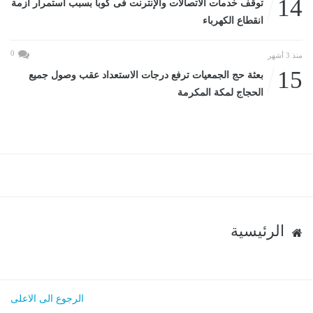
14
توقف خدمات الاتصالات والإنترنت فى كوبا بسبب استمرار أزمة
انقطاع الكهرباء
0
منذ 3 أشهر
15
بعثة حج الجمعيات ترفع درجات الاستعداد عقب وصول جميع
الحجاج لمكة المكرمة
الرئيسية
الرجوع الى الاعلى