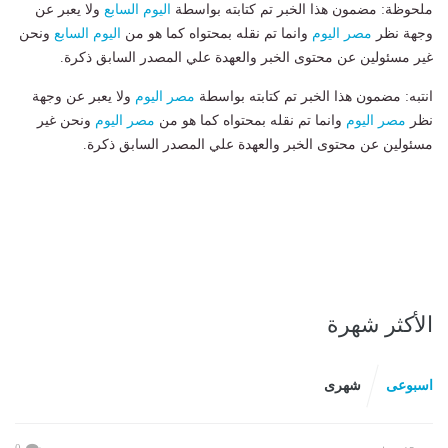
ملحوظة: مضمون هذا الخبر تم كتابته بواسطة
اليوم السابع
ولا يعبر عن
وجهة نظر
مصر اليوم
وانما تم نقله بمحتواه كما هو من
اليوم السابع
ونحن
غير مسئولين عن محتوى الخبر والعهدة علي المصدر السابق ذكرة.
انتبه: مضمون هذا الخبر تم كتابته بواسطة
مصر اليوم
ولا يعبر عن وجهة
نظر
مصر اليوم
وانما تم نقله بمحتواه كما هو من
مصر اليوم
ونحن غير
مسئولين عن محتوى الخبر والعهدة علي المصدر السابق ذكرة.
الأكثر شهرة
اسبوعى
شهرى
0