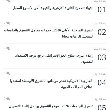
منذ 15 يومًا
01
انتهاء تصحيح الثانوية الأزهرية والنتيجة آخر الأسبوع المقبل
0
منذ 13 يومًا
02
تنسيق المرحلة الأولى 2026.. خدمات معامل التنسيق بالجامعات
لتسجيل الرغبات مجانا
0
منذ 14 يومًا
03
إعلام عبرى: سلاح الجو الإسرائيلى يرفع درجة الاستعداد
للقصوى
0
منذ 14 يومًا
04
الخارجية الأمريكية تحذر مواطنيها بالشرق الأوسط: استعدوا
لإغلاق المجالات الجوية
0
منذ 18 يومًا
05
تنسيق الجامعات 2026.. موقع التنسيق يواصل إتاحة التسجيل