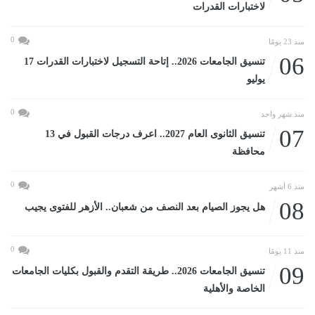
لاختبارات القدرات
0
منذ 23 يومًا
06
تنسيق الجامعات 2026.. إتاحة التسجيل لاختبارات القدرات 17
يوليو
0
منذ شهر واحد
07
تنسيق الثانوى العام 2027.. اعرف درجات القبول في 13
محافظة
0
منذ 6 أشهر
08
هل يجوز الصيام بعد النصف من شعبان.. الأزهر للفتوى يجيب
0
منذ 11 يومًا
09
تنسيق الجامعات 2026.. طريقة التقدم والقبول بكليات الجامعات
الخاصة والأهلية