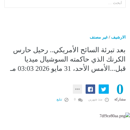
الارشيف
/
غير مصنف
بعد تبرئة السائح الأمريكي.. رحيل حارس
الكرنك الذي حاكمته السوشيال ميديا
قبل...الأمس الأحد، 31 مايو 2026 03:03 مـ
0
مشاركة
منذ شهرين
0
تبليغ