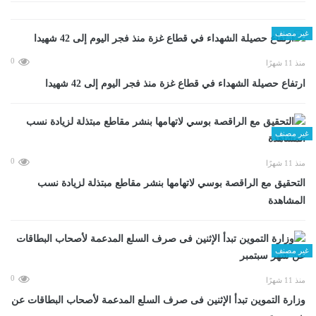
غير مصنف
0
منذ 11 شهرًا
ارتفاع حصيلة الشهداء في قطاع غزة منذ فجر اليوم إلى 42 شهيدا
غير مصنف
0
منذ 11 شهرًا
التحقيق مع الراقصة بوسي لاتهامها بنشر مقاطع مبتذلة لزيادة نسب
المشاهدة
غير مصنف
0
منذ 11 شهرًا
وزارة التموين تبدأ الإثنين فى صرف السلع المدعمة لأصحاب البطاقات عن