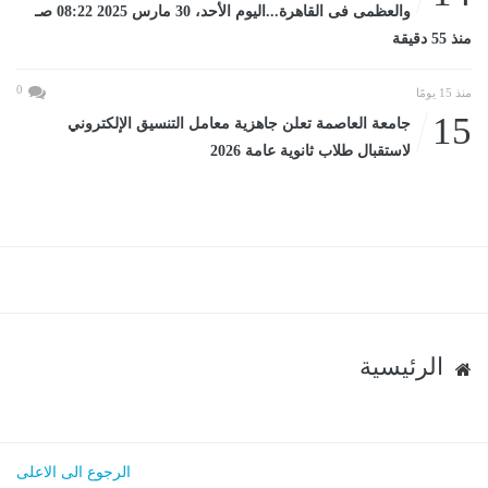
والعظمى فى القاهرة...اليوم الأحد، 30 مارس 2025 08:22 صـ
منذ 55 دقيقة
0
منذ 15 يومًا
15
جامعة العاصمة تعلن جاهزية معامل التنسيق الإلكتروني
لاستقبال طلاب ثانوية عامة 2026
الرئيسية
الرجوع الى الاعلى