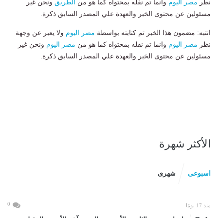
نظر
مصر اليوم
وانما تم نقله بمحتواه كما هو من
الطريق
ونحن غير
مسئولين عن محتوى الخبر والعهدة علي المصدر السابق ذكرة.
انتبه: مضمون هذا الخبر تم كتابته بواسطة
مصر اليوم
ولا يعبر عن وجهة
نظر
مصر اليوم
وانما تم نقله بمحتواه كما هو من
مصر اليوم
ونحن غير
مسئولين عن محتوى الخبر والعهدة علي المصدر السابق ذكرة.
الأكثر شهرة
اسبوعى
شهرى
0
منذ 17 يومًا