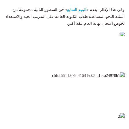
وفي هذا الإطار، يقدم «
اليوم السابع
» في السطور التالية مجموعة من
أسئلة النحو، لمساعدة طلاب الثانوية العامة على التدريب الجيد والاستعداد
لخوض امتحان نهاية العام بثقة أكبر.