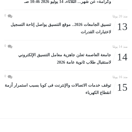
وكرامة» عن شهر... الثلاثاء، 14 يوليو 2026 10:46 صـ
0
منذ 20 يومًا
13
تنسيق الجامعات 2026.. موقع التنسيق يواصل إتاحة التسجيل
لاختبارات القدرات
0
منذ 14 يومًا
14
جامعة العاصمة تعلن جاهزية معامل التنسيق الإلكتروني
لاستقبال طلاب ثانوية عامة 2026
0
منذ 16 يومًا
15
توقف خدمات الاتصالات والإنترنت فى كوبا بسبب استمرار أزمة
انقطاع الكهرباء