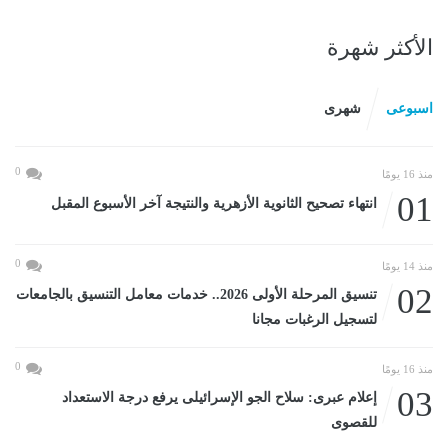
الأكثر شهرة
اسبوعى
شهرى
0
منذ 16 يومًا
01
انتهاء تصحيح الثانوية الأزهرية والنتيجة آخر الأسبوع المقبل
0
منذ 14 يومًا
02
تنسيق المرحلة الأولى 2026.. خدمات معامل التنسيق بالجامعات
لتسجيل الرغبات مجانا
0
منذ 16 يومًا
03
إعلام عبرى: سلاح الجو الإسرائيلى يرفع درجة الاستعداد
للقصوى