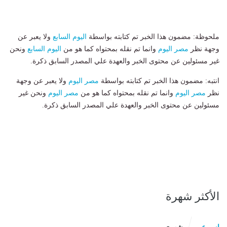
ملحوظة: مضمون هذا الخبر تم كتابته بواسطة
اليوم السابع
ولا يعبر عن
وجهة نظر
مصر اليوم
وانما تم نقله بمحتواه كما هو من
اليوم السابع
ونحن
غير مسئولين عن محتوى الخبر والعهدة علي المصدر السابق ذكرة.
انتبه: مضمون هذا الخبر تم كتابته بواسطة
مصر اليوم
ولا يعبر عن وجهة
نظر
مصر اليوم
وانما تم نقله بمحتواه كما هو من
مصر اليوم
ونحن غير
مسئولين عن محتوى الخبر والعهدة علي المصدر السابق ذكرة.
الأكثر شهرة