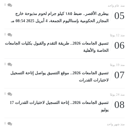
0
منذ عام واحد
05
بيطرى الأقصر.. ضبط ١٨٥ كيلو جرام لحوم مذبوحة خارج
المجازر الحكومية بإسنااليوم الجمعة، 4 أبريل 2025 08:54 مـ
0
منذ 12 يومًا
06
تنسيق الجامعات 2026.. طريقة التقدم والقبول بكليات الجامعات
الخاصة والأهلية
0
منذ 19 يومًا
07
تنسيق الجامعات 2026.. موقع التنسيق يواصل إتاحة التسجيل
لاختبارات القدرات
0
منذ 24 يومًا
08
تنسيق الجامعات 2026.. إتاحة التسجيل لاختبارات القدرات 17
يوليو
0
منذ شهر واحد