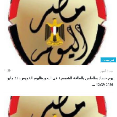
غير مصنف
0
منذ 3 أشهر
يوم حصاد بطاطس بالطاقة الشمسية في البحيرةاليوم الخميس، 21 مايو
2026 12:39 مـ