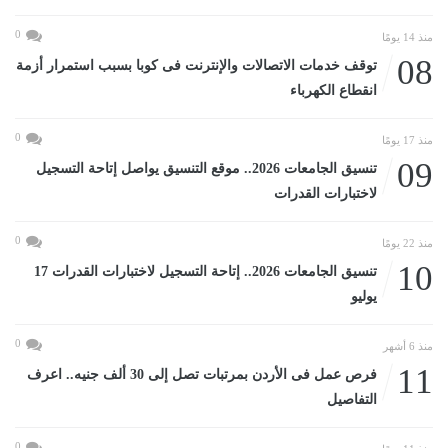
0
منذ 14 يومًا
08
توقف خدمات الاتصالات والإنترنت فى كوبا بسبب استمرار أزمة
انقطاع الكهرباء
0
منذ 17 يومًا
09
تنسيق الجامعات 2026.. موقع التنسيق يواصل إتاحة التسجيل
لاختبارات القدرات
0
منذ 22 يومًا
10
تنسيق الجامعات 2026.. إتاحة التسجيل لاختبارات القدرات 17
يوليو
0
منذ 6 أشهر
11
فرص عمل فى الأردن بمرتبات تصل إلى 30 ألف جنيه.. اعرف
التفاصيل
0