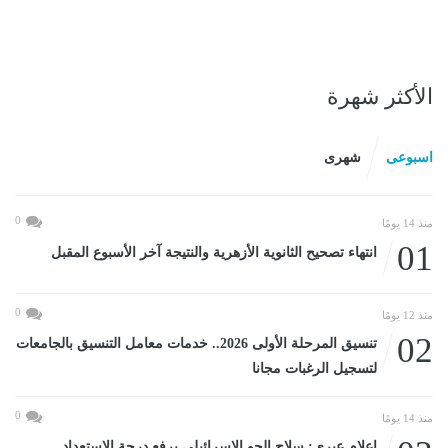
الأكثر شهرة
اسبوعى
شهرى
0
منذ 14 يومًا
01
انتهاء تصحيح الثانوية الأزهرية والنتيجة آخر الأسبوع المقبل
0
منذ 12 يومًا
02
تنسيق المرحلة الأولى 2026.. خدمات معامل التنسيق بالجامعات
لتسجيل الرغبات مجانا
0
منذ 14 يومًا
إعلام عبرى: سلاح الجو الإسرائيلى يرفع درجة الاستعداد