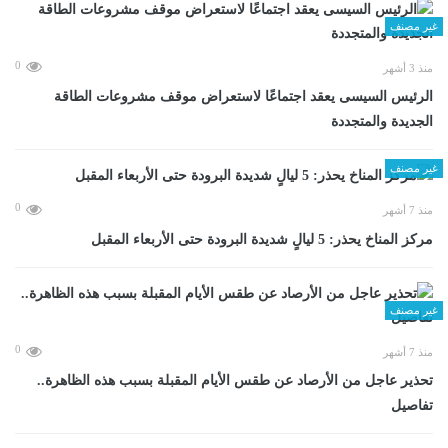
غير مصنف
0
منذ 3 أشهر
الرئيس السيسى يعقد اجتماعًا لاستعراض موقف مشروعات الطاقة
الجديدة والمتجددة
غير مصنف
0
منذ 7 أشهر
مركز المناخ يحذر: 5 ليالٍ شديدة البرودة حتى الأربعاء المقبل
غير مصنف
0
منذ 7 أشهر
تحذير عاجل من الأرصاد عن طقس الأيام المقبلة بسبب هذه الظاهرة..
تفاصيل