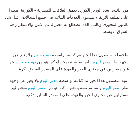
من جانبه، اشاد الوزير الكورى بعمق العلاقات المصرية - الكورية، معبرا
على تطلعه للارتقاء بمستوى العلاقات الثنائية فى جميع المجالات، كما اشاد
بالدور المحورى وبالبناء الذى تضطلع به مصر لدعم الامن والاستقرار فى
الشرق الاوسط.
ملحوظة: مضمون هذا الخبر تم كتابته بواسطة
دوت مصر
ولا يعبر عن
وجهة نظر
مصر اليوم
وانما تم نقله بمحتواه كما هو من
دوت مصر
ونحن
غير مسئولين عن محتوى الخبر والعهدة علي المصدر السابق ذكرة.
انتبه: مضمون هذا الخبر تم كتابته بواسطة
مصر اليوم
ولا يعبر عن وجهة
نظر
مصر اليوم
وانما تم نقله بمحتواه كما هو من
مصر اليوم
ونحن غير
مسئولين عن محتوى الخبر والعهدة علي المصدر السابق ذكرة.