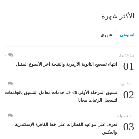
الأكثر شهرة
اسبوعى
شهرى
0
منذ 16 يومًا
01
انتهاء تصحيح الثانوية الأزهرية والنتيجة آخر الأسبوع المقبل
0
منذ 15 يومًا
02
تنسيق المرحلة الأولى 2026.. خدمات معامل التنسيق بالجامعات
لتسجيل الرغبات مجانا
0
منذ عام واحد
03
تعرف على مواعيد القطارات على خط القاهرة الإسكندرية
والعكس