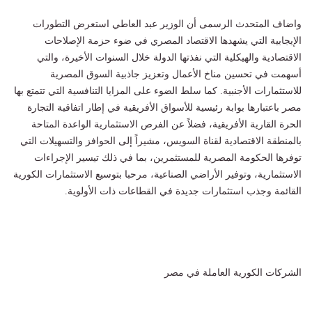
واضاف المتحدث الرسمى أن الوزير عبد العاطي استعرض التطورات
الإيجابية التي يشهدها الاقتصاد المصري في ضوء حزمة الإصلاحات
الاقتصادية والهيكلية التي نفذتها الدولة خلال السنوات الأخيرة، والتي
أسهمت في تحسين مناخ الأعمال وتعزيز جاذبية السوق المصرية
للاستثمارات الأجنبية. كما سلط الضوء على المزايا التنافسية التي تتمتع بها
مصر باعتبارها بوابة رئيسية للأسواق الأفريقية في إطار اتفاقية التجارة
الحرة القارية الأفريقية، فضلاً عن الفرص الاستثمارية الواعدة المتاحة
بالمنطقة الاقتصادية لقناة السويس، مشيراً إلى الحوافز والتسهيلات التي
توفرها الحكومة المصرية للمستثمرين، بما في ذلك تيسير الإجراءات
الاستثمارية، وتوفير الأراضي الصناعية، مرحبا بتوسيع الاستثمارات الكورية
القائمة وجذب استثمارات جديدة في القطاعات ذات الأولوية.
الشركات الكورية العاملة في مصر