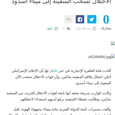
الاحتلال تسحب السفينة إلى ميناء أسدود
0
مشاركة
منذ عام واحد
0
تبليغ
أفادت قناة القاهرة الإخبارية في خبر
عاجل
لها بأن الإعلام الإسرائيلي
أعلن اعتقال طاقم السفينة مادلين، وأن قوات الاحتلال تسحب الآن
السفينة إلى ميناء أسدود.
وكانت قوارب سريعة يعتقد أنها تابعة لقوات الاحتلال اقتربت من السفينة
مادلين، وطالبت نشطاء السفينة برفع أيديهم استعدادا لاعتقالهم.
وألقت مسيرات تابعة للدولة العبرية مادة بيضاء مجهولة الهوية، قبل