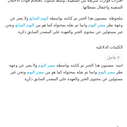
اقتراب قوارب سريعة من السفينة، وسط شكوك باقتحام قوات الاحتلال
السفينة واعتقال نشطائها.
ملحوظة: مضمون هذا الخبر تم كتابته بواسطة
اليوم السابع
ولا يعبر عن
وجهة نظر
مصر اليوم
وانما تم نقله بمحتواه كما هو من
اليوم السابع
ونحن
غير مسئولين عن محتوى الخبر والعهدة علي المصدر السابق ذكرة.
الكلمات الدلائليه
عاجل
انتبه: مضمون هذا الخبر تم كتابته بواسطة
مصر اليوم
ولا يعبر عن وجهة
نظر
مصر اليوم
وانما تم نقله بمحتواه كما هو من
مصر اليوم
ونحن غير
مسئولين عن محتوى الخبر والعهدة علي المصدر السابق ذكرة.