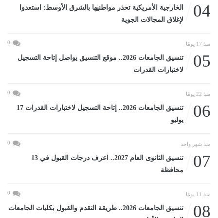
04
الخارجية الأمريكية تحذر مواطنيها بالشرق الأوسط: استعدوا
لإغلاق المجالات الجوية
0
منذ 17 يومًا
05
تنسيق الجامعات 2026.. موقع التنسيق يواصل إتاحة التسجيل
لاختبارات القدرات
0
منذ 22 يومًا
06
تنسيق الجامعات 2026.. إتاحة التسجيل لاختبارات القدرات 17
يوليو
0
منذ شهر واحد
07
تنسيق الثانوى العام 2027.. اعرف درجات القبول في 13
محافظة
0
منذ 11 يومًا
08
تنسيق الجامعات 2026.. طريقة التقدم والقبول بكليات الجامعات