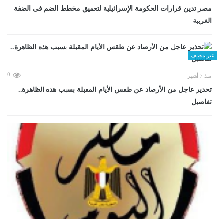
مصر تدين قرارات الحكومة الإسرائيلية لتعميق مخطط الضم فى الضفة
الغربية
غير مصنف
0
منذ 7 أشهر
تحذير عاجل من الأرصاد عن طقس الأيام المقبلة بسبب هذه الظاهرة..
تفاصيل