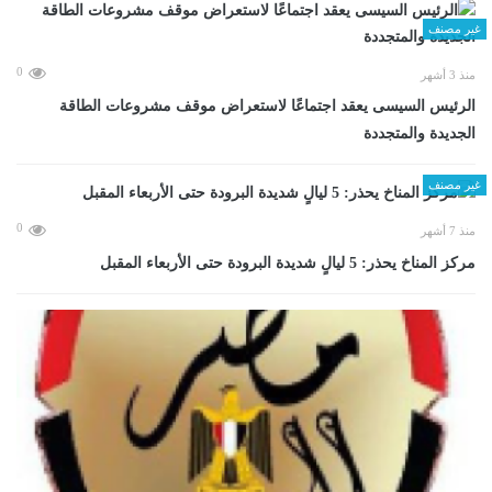
غير مصنف
0
منذ 3 أشهر
الرئيس السيسى يعقد اجتماعًا لاستعراض موقف مشروعات الطاقة
الجديدة والمتجددة
غير مصنف
0
منذ 7 أشهر
مركز المناخ يحذر: 5 ليالٍ شديدة البرودة حتى الأربعاء المقبل