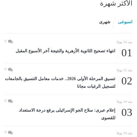
الأكثر شهرة
اسبوعى
شهرى
0
منذ 14 يومًا
01
انتهاء تصحيح الثانوية الأزهرية والنتيجة آخر الأسبوع المقبل
0
منذ 12 يومًا
02
تنسيق المرحلة الأولى 2026.. خدمات معامل التنسيق بالجامعات
لتسجيل الرغبات مجانا
0
منذ 14 يومًا
03
إعلام عبرى: سلاح الجو الإسرائيلى يرفع درجة الاستعداد
للقصوى
0
منذ 14 يومًا