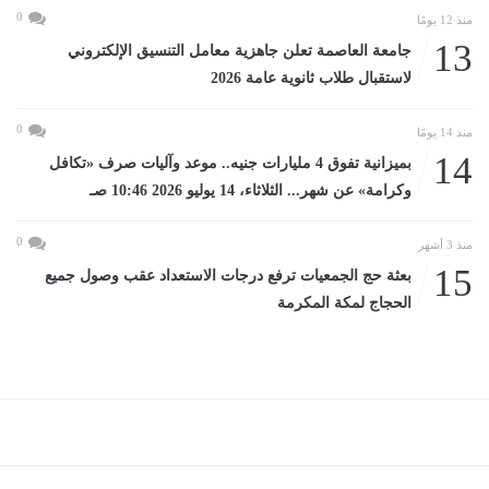
0
منذ 12 يومًا
13
جامعة العاصمة تعلن جاهزية معامل التنسيق الإلكتروني
لاستقبال طلاب ثانوية عامة 2026
0
منذ 14 يومًا
14
بميزانية تفوق 4 مليارات جنيه.. موعد وآليات صرف «تكافل
وكرامة» عن شهر... الثلاثاء، 14 يوليو 2026 10:46 صـ
0
منذ 3 أشهر
15
بعثة حج الجمعيات ترفع درجات الاستعداد عقب وصول جميع
الحجاج لمكة المكرمة