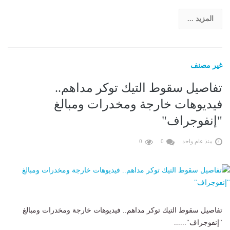
المزيد ...
غير مصنف
تفاصيل سقوط التيك توكر مداهم..
فيديوهات خارجة ومخدرات ومبالغ
"إنفوجراف"
منذ عام واحد
0
0
تفاصيل سقوط التيك توكر مداهم.. فيديوهات خارجة ومخدرات ومبالغ
"إنفوجراف"......