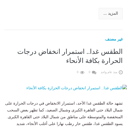
المزيد ...
غير مصنف
الطقس غدا.. استمرار انخفاض درجات
الحرارة بكافة الأنحاء
منذ عام واحد
0
0
تشهد حالة الطقس غدا الأحد، استمرار الانخفاض في درجات الحرارة على
شمال البلاد حتى القاهرة الكبرى وشمال الصعيد، كما تظهر بعض السحب
المنخفضة والمتوسطة على مناطق من شمال البلاد حتى القاهرة الكبرى.
يسود الطقس غدا، طقس حار رطب نهارا على أغلب الأنحاء، شديد