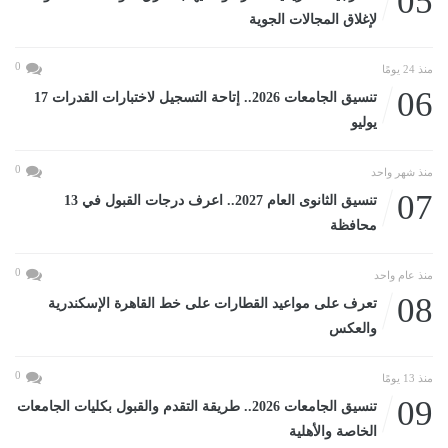
05
لإغلاق المجالات الجوية
0
منذ 24 يومًا
06
تنسيق الجامعات 2026.. إتاحة التسجيل لاختبارات القدرات 17
يوليو
0
منذ شهر واحد
07
تنسيق الثانوى العام 2027.. اعرف درجات القبول في 13
محافظة
0
منذ عام واحد
08
تعرف على مواعيد القطارات على خط القاهرة الإسكندرية
والعكس
0
منذ 13 يومًا
09
تنسيق الجامعات 2026.. طريقة التقدم والقبول بكليات الجامعات
الخاصة والأهلية