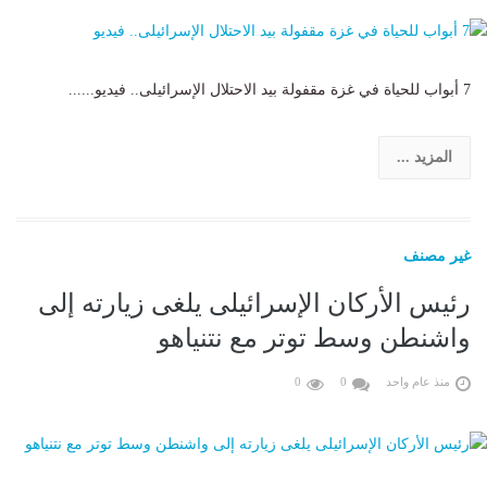
7 أبواب للحياة في غزة مقفولة بيد الاحتلال الإسرائيلى.. فيديو......
المزيد ...
غير مصنف
رئيس الأركان الإسرائيلى يلغى زيارته إلى
واشنطن وسط توتر مع نتنياهو
منذ عام واحد
0
0