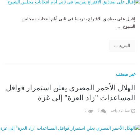
إقبال على صناديق الاقتراع بفرنسا في ثاني أيام انتخابات مجلس
الشيوخ......
المزيد ...
غير مصنف
الهلال الأحمر المصري يعلن استمرار قوافل
المساعدات "زاد العزة" إلى غزة
منذ عام واحد
0
0