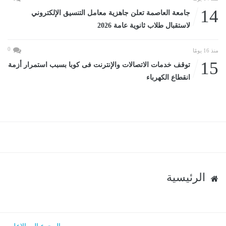
14
جامعة العاصمة تعلن جاهزية معامل التنسيق الإلكتروني
لاستقبال طلاب ثانوية عامة 2026
0
منذ 16 يومًا
15
توقف خدمات الاتصالات والإنترنت فى كوبا بسبب استمرار أزمة
انقطاع الكهرباء
الرئيسية