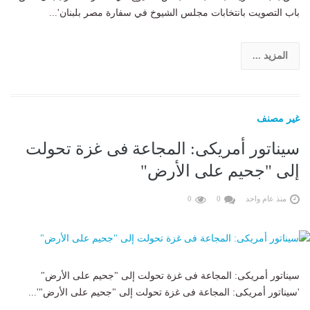
باب التصويت بانتخابات مجلس الشيوخ في سفارة مصر بلبنان'...
المزيد ...
غير مصنف
سيناتور أمريكى: المجاعة فى غزة تحولت
إلى "جحيم على الأرض"
منذ عام واحد
0
0
سيناتور أمريكى: المجاعة فى غزة تحولت إلى "جحيم على الأرض"
'سيناتور أمريكى: المجاعة فى غزة تحولت إلى "جحيم على الأرض"'...